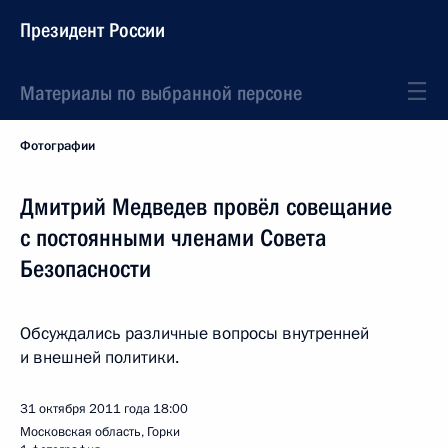
Президент России
Материалы по выбранной персоне
Фотографии
Дмитрий Медведев провёл совещание
с постоянными членами Совета
Безопасности
Обсуждались различные вопросы внутренней
и внешней политики.
31 октября 2011 года
18:00
Московская область, Горки