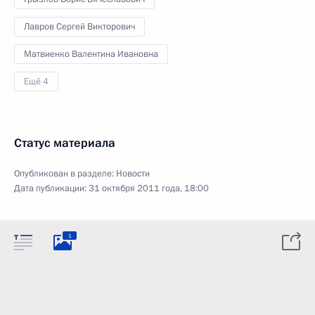
Лавров Сергей Викторович
Матвиенко Валентина Ивановна
Ещё 4
Статус материала
Опубликован в разделе:
Новости
Дата публикации:
31 октября 2011 года, 18:00
1