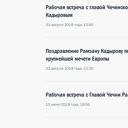
Рабочая встреча с главой Чеченск
Кадыровым
31 августа 2019 года, 13:50
Поздравление Рамзану Кадырову по
крупнейшей мечети Европы
23 августа 2019 года, 15:30
Рабочая встреча с Главой Чечни 
15 июня 2018 года, 19:50