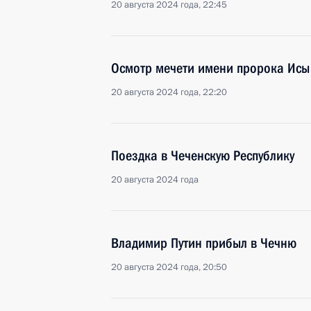
20 августа 2024 года, 22:45
Осмотр мечети имени пророка Исы
20 августа 2024 года, 22:20
Поездка в Чеченскую Республику
20 августа 2024 года
Владимир Путин прибыл в Чечню
20 августа 2024 года, 20:50