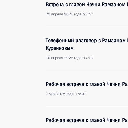
Встреча с главой Чечни Рамзаном
29 апреля 2026 года, 22:40
Телефонный разговор с Рамзаном
Куренковым
10 апреля 2026 года, 17:10
Рабочая встреча с главой Чечни 
7 мая 2025 года, 18:00
Рабочая встреча с главой Чечни 