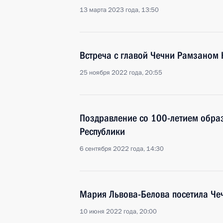
13 марта 2023 года, 13:50
Встреча с главой Чечни Рамзаном
25 ноября 2022 года, 20:55
Поздравление со 100-летием обра
Республики
6 сентября 2022 года, 14:30
Мария Львова-Белова посетила Че
10 июня 2022 года, 20:00