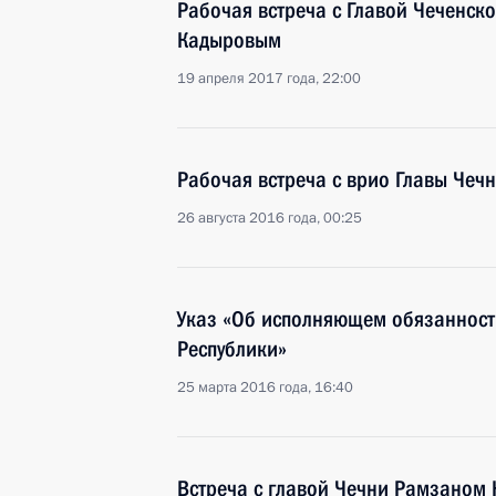
Рабочая встреча с Главой Чеченск
Кадыровым
19 апреля 2017 года, 22:00
Рабочая встреча с врио Главы Че
26 августа 2016 года, 00:25
Указ «Об исполняющем обязанност
Республики»
25 марта 2016 года, 16:40
Встреча с главой Чечни Рамзаном