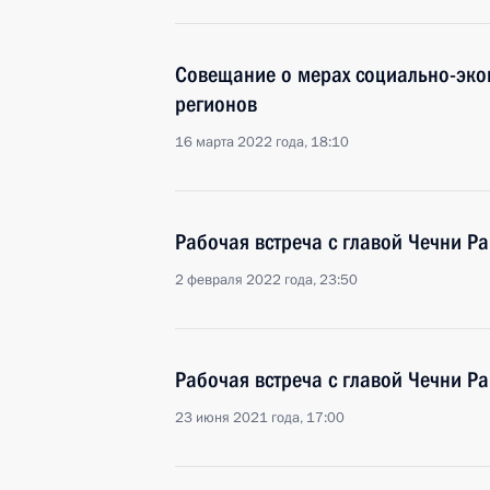
Совещание о мерах социально-эко
регионов
16 марта 2022 года, 18:10
Рабочая встреча с главой Чечни 
2 февраля 2022 года, 23:50
Рабочая встреча с главой Чечни 
23 июня 2021 года, 17:00