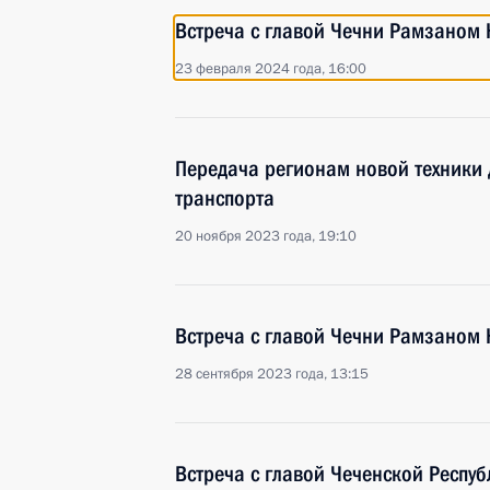
Встреча с главой Чечни Рамзаном
23 февраля 2024 года, 16:00
Передача регионам новой техники 
транспорта
20 ноября 2023 года, 19:10
Встреча с главой Чечни Рамзаном
28 сентября 2023 года, 13:15
Встреча с главой Чеченской Респ