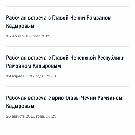
Рабочая встреча с Главой Чечни Рамзаном
Кадыровым
15 июня 2018 года, 19:50
Рабочая встреча с Главой Чеченской Республики
Рамзаном Кадыровым
19 апреля 2017 года, 22:00
Рабочая встреча с врио Главы Чечни Рамзаном
Кадыровым
26 августа 2016 года, 00:25