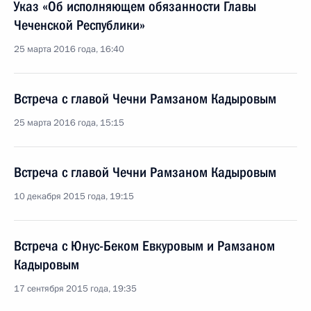
Указ «Об исполняющем обязанности Главы
Чеченской Республики»
25 марта 2016 года, 16:40
Встреча с главой Чечни Рамзаном Кадыровым
25 марта 2016 года, 15:15
Встреча с главой Чечни Рамзаном Кадыровым
10 декабря 2015 года, 19:15
Встреча с Юнус-Беком Евкуровым и Рамзаном
Кадыровым
17 сентября 2015 года, 19:35