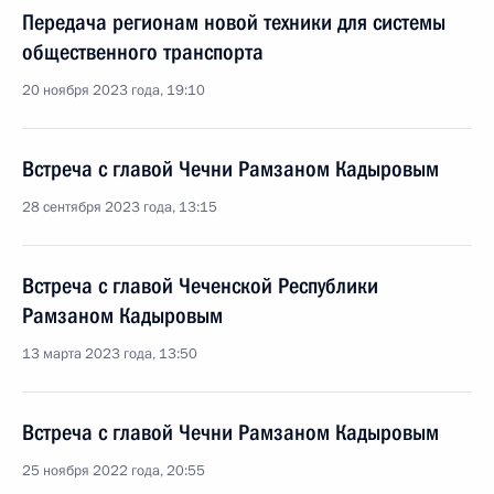
Передача регионам новой техники для системы
общественного транспорта
20 ноября 2023 года, 19:10
Встреча с главой Чечни Рамзаном Кадыровым
28 сентября 2023 года, 13:15
Встреча с главой Чеченской Республики
Рамзаном Кадыровым
13 марта 2023 года, 13:50
Встреча с главой Чечни Рамзаном Кадыровым
25 ноября 2022 года, 20:55