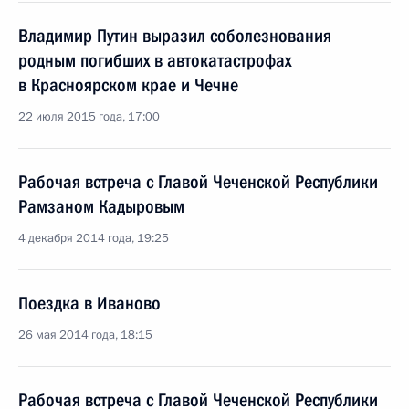
Владимир Путин выразил соболезнования
родным погибших в автокатастрофах
в Красноярском крае и Чечне
22 июля 2015 года, 17:00
Рабочая встреча с Главой Чеченской Республики
Рамзаном Кадыровым
4 декабря 2014 года, 19:25
Поездка в Иваново
26 мая 2014 года, 18:15
Рабочая встреча с Главой Чеченской Республики