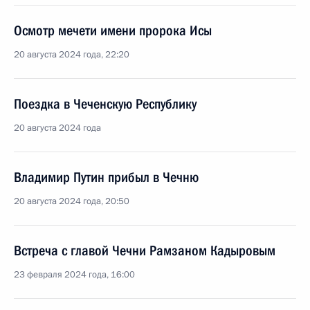
Осмотр мечети имени пророка Исы
20 августа 2024 года, 22:20
Поездка в Чеченскую Республику
20 августа 2024 года
Владимир Путин прибыл в Чечню
20 августа 2024 года, 20:50
Встреча с главой Чечни Рамзаном Кадыровым
23 февраля 2024 года, 16:00