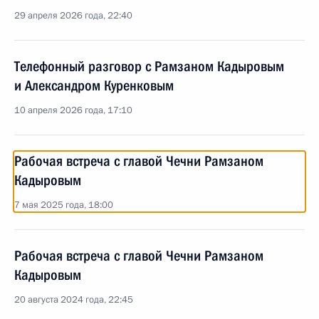
29 апреля 2026 года, 22:40
Телефонный разговор с Рамзаном Кадыровым
и Александром Куренковым
10 апреля 2026 года, 17:10
Рабочая встреча с главой Чечни Рамзаном
Кадыровым
7 мая 2025 года, 18:00
Рабочая встреча с главой Чечни Рамзаном
Кадыровым
20 августа 2024 года, 22:45