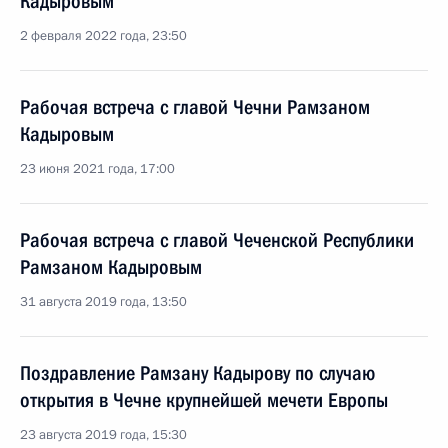
Кадыровым
2 февраля 2022 года, 23:50
Рабочая встреча с главой Чечни Рамзаном
Кадыровым
23 июня 2021 года, 17:00
Рабочая встреча с главой Чеченской Республики
Рамзаном Кадыровым
31 августа 2019 года, 13:50
Поздравление Рамзану Кадырову по случаю
открытия в Чечне крупнейшей мечети Европы
23 августа 2019 года, 15:30