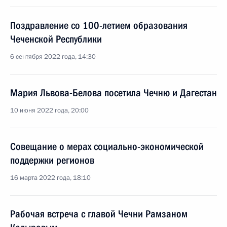
Поздравление со 100-летием образования
Чеченской Республики
6 сентября 2022 года, 14:30
Мария Львова-Белова посетила Чечню и Дагестан
10 июня 2022 года, 20:00
Совещание о мерах социально-экономической
поддержки регионов
16 марта 2022 года, 18:10
Рабочая встреча с главой Чечни Рамзаном