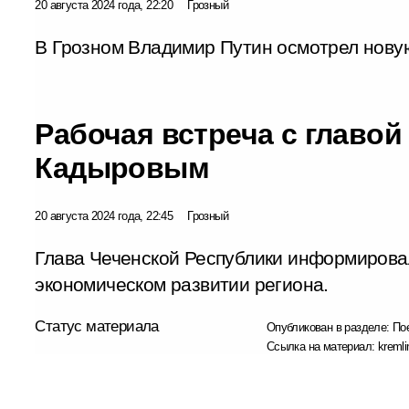
20 августа 2024 года, 22:20
Грозный
В Грозном Владимир Путин осмотрел нову
Рабочая встреча с главо
Кадыровым
20 августа 2024 года, 22:45
Грозный
Глава Чеченской Республики информирова
экономическом развитии региона.
Статус материала
Опубликован в разделе:
По
Ссылка на материал:
kremli