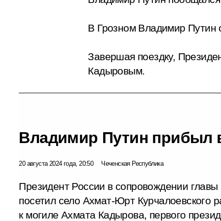
В Грозном Владимир Путин 
Завершая поездку, Президен
Кадыровым.
Владимир Путин прибыл 
20 августа 2024 года, 20:50
Чеченская Республика
Президент России в сопровождении главы
посетил село Ахмат-Юрт Курчалоевского р
к могиле Ахмата Кадырова, первого презид