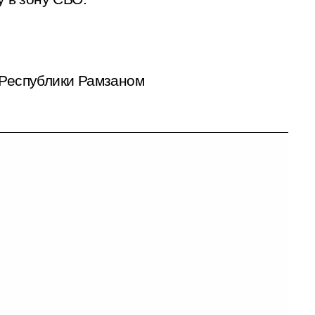
 Республики Рамзаном