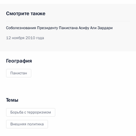
Смотрите также
Соболезнования Президенту Пакистана Асифу Али Зардари
12 ноября 2010 года
География
Пакистан
Темы
Борьба с терроризмом
Внешняя политика