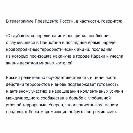
В телеграмме Президента России, в частности, говорится:
«С глубоким сопереживанием воспринял сообщения
о случившейся в Пакистане в последнее время череде
кровопролитных террористических акций, последняя
из которых произошла накануне в городе Карачи и унесла
жизни десятков мирных жителей.
Россия решительно осуждает жестокость и циничность
действий террористов и вновь подтверждает готовность
к активному участию в наращивании коллективных усилий
международного сообщества в борьбе с глобальной
угрозой терроризма. Уверен, что и пакистанские власти
продолжат бескомпромиссную войну с экстремистами».