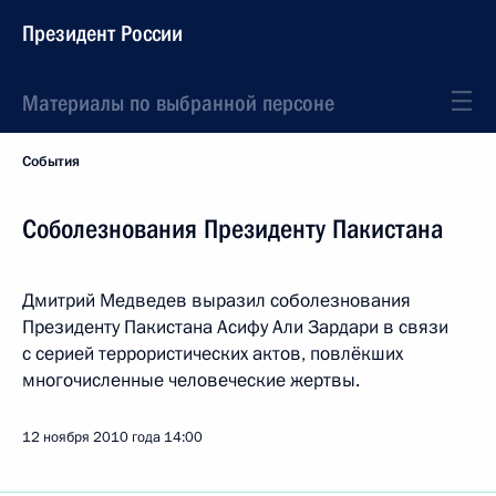
Президент России
Материалы по выбранной персоне
События
Соболезнования Президенту Пакистана
Дмитрий Медведев выразил соболезнования
Президенту Пакистана Асифу Али Зардари в связи
с серией террористических актов, повлёкших
многочисленные человеческие жертвы.
12 ноября 2010 года
14:00