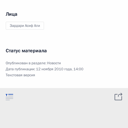
Лица
Зардари Асиф Али
Статус материала
Опубликован в разделе:
Новости
Дата публикации:
12 ноября 2010 года, 14:00
Текстовая версия