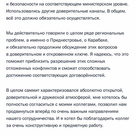
и безопасности на соответствующем министерском уровне.
Использовались другие доверительные каналы. В общем,
всё это должно обязательно осуществляться.
Мы действительно говорили о целом ряде региональных
проблем, а именно о Приднестровье, о Карабахе,
и обязательно продолжим обсуждение этих вопросов
в доверительном и откровенном ключе. Я надеюсь, что это
поможет приблизить разрешение этих сложных
отложенных конфликтов и сможет способствовать
достижению соответствующих договорённостей.
В целом саммит характеризовался абсолютно открытой,
доверительной и дружеской атмосферой, мне хотелось бы
полностью согласиться с моими коллегами, позволил нам
продвинуться вперёд по очень важным направлениям
нашего сотрудничества. И я хотел бы поблагодарить коллег
за очень конструктивную и предметную работу.