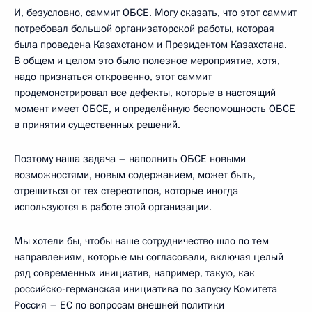
И, безусловно, саммит ОБСЕ. Могу сказать, что этот саммит
потребовал большой организаторской работы, которая
была проведена Казахстаном и Президентом Казахстана.
В общем и целом это было полезное мероприятие, хотя,
надо признаться откровенно, этот саммит
продемонстрировал все дефекты, которые в настоящий
момент имеет ОБСЕ, и определённую беспомощность ОБСЕ
в принятии существенных решений.
Поэтому наша задача – наполнить ОБСЕ новыми
возможностями, новым содержанием, может быть,
отрешиться от тех стереотипов, которые иногда
используются в работе этой организации.
Мы хотели бы, чтобы наше сотрудничество шло по тем
направлениям, которые мы согласовали, включая целый
ряд современных инициатив, например, такую, как
российско-германская инициатива по запуску Комитета
Россия – ЕС по вопросам внешней политики