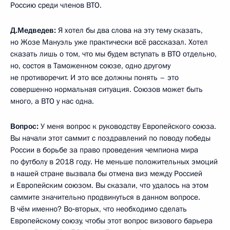
Россию среди членов ВТО.
Д.Медведев:
Я хотел бы два слова на эту тему сказать,
но Жозе Мануэль уже практически всё рассказал. Хотел
сказать лишь о том, что мы будем вступать в ВТО отдельно,
но, состоя в Таможенном союзе, одно другому
не противоречит. И это все должны понять – это
совершенно нормальная ситуация. Союзов может быть
много, а ВТО у нас одна.
Вопрос:
У меня вопрос к руководству Европейского союза.
Вы начали этот саммит с поздравлений по поводу победы
России в борьбе за право проведения чемпиона мира
по футболу в 2018 году. Не меньше положительных эмоций
в нашей стране вызвала бы отмена виз между Россией
и Европейским союзом. Вы сказали, что удалось на этом
саммите значительно продвинуться в данном вопросе.
В чём именно? Во‑вторых, что необходимо сделать
Европейскому союзу, чтобы этот вопрос визового барьера