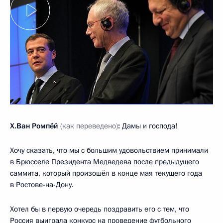
Х.Ван Ромпёй
(как переведено)
:
Дамы и господа!
Хочу сказать, что мы с большим удовольствием принимали
в Брюсселе Президента Медведева после предыдущего
саммита, который произошёл в конце мая текущего года
в Ростове-на-Дону.
Хотел бы в первую очередь поздравить его с тем, что
Россия выиграла конкурс на проведение футбольного