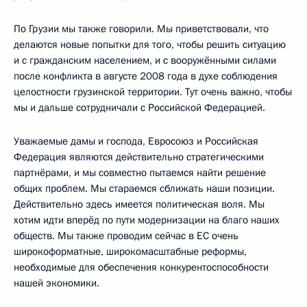
По Грузии мы также говорили. Мы приветствовали, что
делаются новые попытки для того, чтобы решить ситуацию
и с гражданским населением, и с вооружёнными силами
после конфликта в августе 2008 года в духе соблюдения
целостности грузинской территории. Тут очень важно, чтобы
мы и дальше сотрудничали с Российской Федерацией.
Уважаемые дамы и господа, Евросоюз и Российская
Федерация являются действительно стратегическими
партнёрами, и мы совместно пытаемся найти решение
общих проблем. Мы стараемся сближать наши позиции.
Действительно здесь имеется политическая воля. Мы
хотим идти вперёд по пути модернизации на благо наших
обществ. Мы также проводим сейчас в ЕС очень
широкоформатные, широкомасштабные реформы,
необходимые для обеспечения конкурентоспособности
нашей экономики.