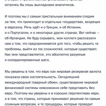
остались бы лишь выкладками аналитиков.
И поэтому мы с самым пристальным вниманием следим
за тем, что происходит в отдельных государствах, входящих
в еврозону. Речь идёт и о Греции, и об Испании,
и о Португалии, и о некоторых других странах. Вот сейчас –
об Ирландии. Не буду скрывать, мои коллеги рассказали
нам о том, что предпринимается для того, чтобы решить те
проблемы, выйти из тех сложностей, которые существуют.
Как мне представляется, это абсолютно разумные
и скоординированные шаги.
Мы уверены в том, что евро как мировая резервная валюта
показала свою состоятельность. Сегодняшний
международный товарный обмен, существование мировой
финансовой системы невозможно себе представить без
евро. Поэтому мы уверены и в хороших перспективах евро,
и в том, что страны, которые принимают решение по самым
сложным вопросам, и те процедуры, которые проводит