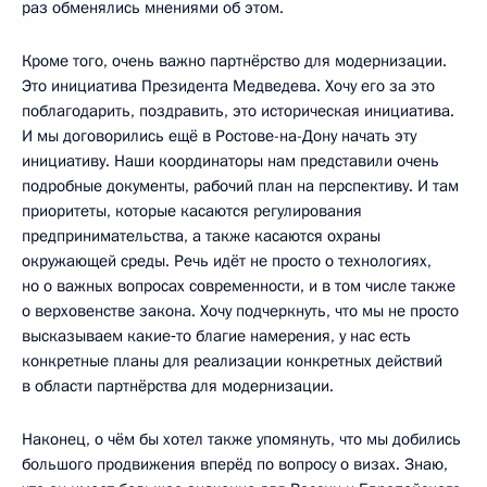
раз обменялись мнениями об этом.
Кроме того, очень важно партнёрство для модернизации.
Это инициатива Президента Медведева. Хочу его за это
поблагодарить, поздравить, это историческая инициатива.
И мы договорились ещё в Ростове-на-Дону начать эту
инициативу. Наши координаторы нам представили очень
подробные документы, рабочий план на перспективу. И там
приоритеты, которые касаются регулирования
предпринимательства, а также касаются охраны
окружающей среды. Речь идёт не просто о технологиях,
но о важных вопросах современности, и в том числе также
о верховенстве закона. Хочу подчеркнуть, что мы не просто
высказываем какие‑то благие намерения, у нас есть
конкретные планы для реализации конкретных действий
в области партнёрства для модернизации.
Наконец, о чём бы хотел также упомянуть, что мы добились
большого продвижения вперёд по вопросу о визах. Знаю,