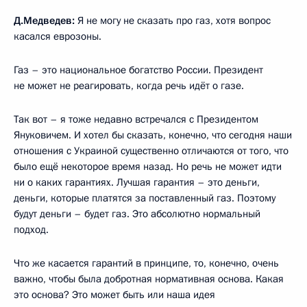
Д.Медведев:
Я не могу не сказать про газ, хотя вопрос
касался еврозоны.
Газ – это национальное богатство России. Президент
не может не реагировать, когда речь идёт о газе.
Так вот – я тоже недавно встречался с Президентом
Януковичем. И хотел бы сказать, конечно, что сегодня наши
отношения с Украиной существенно отличаются от того, что
было ещё некоторое время назад. Но речь не может идти
ни о каких гарантиях. Лучшая гарантия – это деньги,
деньги, которые платятся за поставленный газ. Поэтому
будут деньги – будет газ. Это абсолютно нормальный
подход.
Что же касается гарантий в принципе, то, конечно, очень
важно, чтобы была добротная нормативная основа. Какая
это основа? Это может быть или наша идея