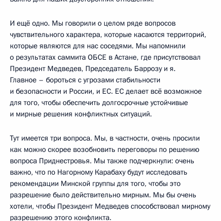
И ещё одно. Мы говорили о целом ряде вопросов
чувствительного характера, которые касаются территорий,
которые являются для нас соседями. Мы напомнили
о результатах саммита ОБСЕ в Астане, где присутствовал
Президент Медведев, Председатель Баррозу и я.
Главное – бороться с угрозами стабильности
и безопасности и России, и ЕС. ЕС делает всё возможное
для того, чтобы обеспечить долгосрочные устойчивые
и мирные решения конфликтных ситуаций.
Тут имеется три вопроса. Мы, в частности, очень просили
как можно скорее возобновить переговоры по решению
вопроса Приднестровья. Мы также подчеркнули: очень
важно, что по Нагорному Карабаху будут исследовать
рекомендации Минской группы для того, чтобы это
разрешение было действительно мирным. Мы бы очень
хотели, чтобы Президент Медведев способствовал мирному
разрешению этого конфликта.