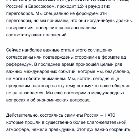
Россией и Евросоюзом, проходит 12-й раунд этих
переговоров. Мы специально не форсируем эти
переговоры, но мы понимаем, что они когда‑нибудь должны
завершиться, завершиться согласованием
соответствующих положений.
Сейчас наиболее важные статьи этого соглашения
согласованы или подтверждены сторонами в формате ад
референдум. В последнее время произошёл целый ряд
важных международных событий, которые мы, безусловно,
не могли обойти вниманием. Мы, кстати, сегодня ещё
продолжим разговор на эту тему, потому что наше общение
не заканчивается. Мы ещё поговорим о международных
вопросах и об экономических вопросах.
Действительно, состоялись саммиты Россия – НАТО,
которые прошли в существенно более благожелательной
атмосфере, нежели предыдущие. Этот дух важно сохранить.