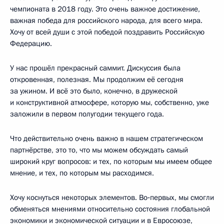
чемпионата в 2018 году. Это очень важное достижение,
важная победа для российского народа, для всего мира.
Хочу от всей души с этой победой поздравить Российскую
Федерацию.
У нас прошёл прекрасный саммит. Дискуссия была
откровенная, полезная. Мы продолжим её сегодня
за ужином. И всё это было, конечно, в дружеской
и конструктивной атмосфере, которую мы, собственно, уже
заложили в первом полугодии текущего года.
Что действительно очень важно в нашем стратегическом
партнёрстве, это то, что мы можем обсуждать самый
широкий круг вопросов: и тех, по которым мы имеем общее
мнение, и тех, по которым мы расходимся.
Хочу коснуться некоторых элементов. Во‑первых, мы смогли
обменяться мнениями относительно состояния глобальной
экономики и экономической ситуации и в Евросоюзе,