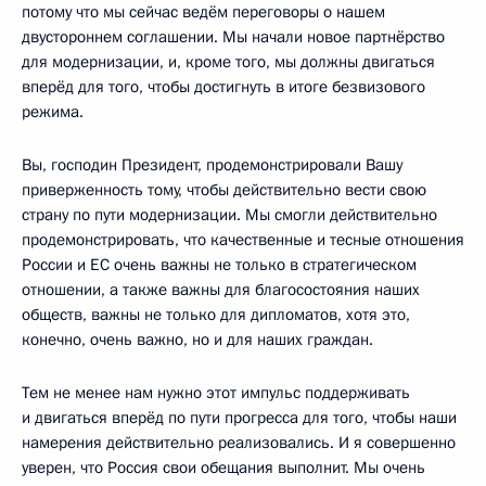
потому что мы сейчас ведём переговоры о нашем
двустороннем соглашении. Мы начали новое партнёрство
для модернизации, и, кроме того, мы должны двигаться
вперёд для того, чтобы достигнуть в итоге безвизового
режима.
Вы, господин Президент, продемонстрировали Вашу
приверженность тому, чтобы действительно вести свою
страну по пути модернизации. Мы смогли действительно
продемонстрировать, что качественные и тесные отношения
России и ЕС очень важны не только в стратегическом
отношении, а также важны для благосостояния наших
обществ, важны не только для дипломатов, хотя это,
конечно, очень важно, но и для наших граждан.
Тем не менее нам нужно этот импульс поддерживать
и двигаться вперёд по пути прогресса для того, чтобы наши
намерения действительно реализовались. И я совершенно
уверен, что Россия свои обещания выполнит. Мы очень