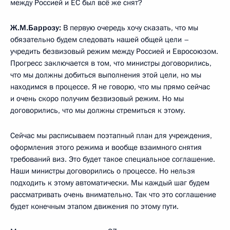
между Россией и ЕС был всё же снят?
Ж.М.Баррозу:
В первую очередь хочу сказать, что мы
обязательно будем следовать нашей общей цели –
учредить безвизовый режим между Россией и Евросоюзом.
Прогресс заключается в том, что министры договорились,
что мы должны добиться выполнения этой цели, но мы
находимся в процессе. Я не говорю, что мы прямо сейчас
и очень скоро получим безвизовый режим. Но мы
договорились, что мы должны стремиться к этому.
Сейчас мы расписываем поэтапный план для учреждения,
оформления этого режима и вообще взаимного снятия
требований виз. Это будет такое специальное соглашение.
Наши министры договорились о процессе. Но нельзя
подходить к этому автоматически. Мы каждый шаг будем
рассматривать очень внимательно. Так что это соглашение
будет конечным этапом движения по этому пути.