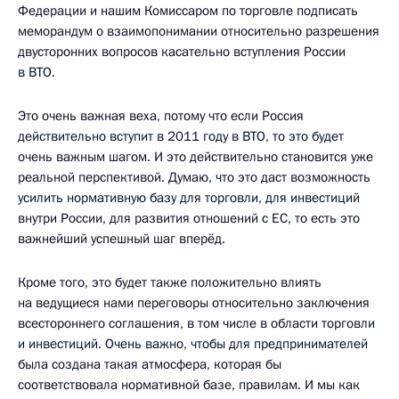
Федерации и нашим Комиссаром по торговле подписать
меморандум о взаимопонимании относительно разрешения
двусторонних вопросов касательно вступления России
в ВТО.
Это очень важная веха, потому что если Россия
действительно вступит в 2011 году в ВТО, то это будет
очень важным шагом. И это действительно становится уже
реальной перспективой. Думаю, что это даст возможность
усилить нормативную базу для торговли, для инвестиций
внутри России, для развития отношений с ЕС, то есть это
важнейший успешный шаг вперёд.
Кроме того, это будет также положительно влиять
на ведущиеся нами переговоры относительно заключения
всестороннего соглашения, в том числе в области торговли
и инвестиций. Очень важно, чтобы для предпринимателей
была создана такая атмосфера, которая бы
соответствовала нормативной базе, правилам. И мы как