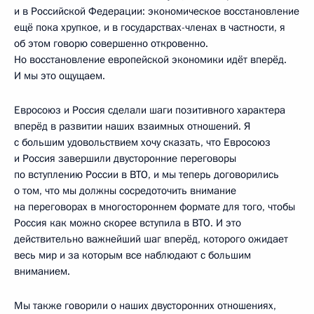
и в Российской Федерации: экономическое восстановление
ещё пока хрупкое, и в государствах-членах в частности, я
об этом говорю совершенно откровенно.
Но восстановление европейской экономики идёт вперёд.
И мы это ощущаем.
Евросоюз и Россия сделали шаги позитивного характера
вперёд в развитии наших взаимных отношений. Я
с большим удовольствием хочу сказать, что Евросоюз
и Россия завершили двусторонние переговоры
по вступлению России в ВТО, и мы теперь договорились
о том, что мы должны сосредоточить внимание
на переговорах в многостороннем формате для того, чтобы
Россия как можно скорее вступила в ВТО. И это
действительно важнейший шаг вперёд, которого ожидает
весь мир и за которым все наблюдают с большим
вниманием.
Мы также говорили о наших двусторонних отношениях,