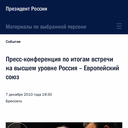
Президент России
Материалы по выбранной персоне
События
Пресс-конференция по итогам встречи
на высшем уровне Россия – Европейский
союз
7 декабря 2010 года
19:30
Брюссель