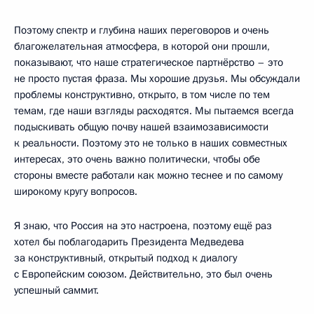
Поэтому спектр и глубина наших переговоров и очень
благожелательная атмосфера, в которой они прошли,
показывают, что наше стратегическое партнёрство – это
не просто пустая фраза. Мы хорошие друзья. Мы обсуждали
проблемы конструктивно, открыто, в том числе по тем
темам, где наши взгляды расходятся. Мы пытаемся всегда
подыскивать общую почву нашей взаимозависимости
к реальности. Поэтому это не только в наших совместных
интересах, это очень важно политически, чтобы обе
стороны вместе работали как можно теснее и по самому
широкому кругу вопросов.
Я знаю, что Россия на это настроена, поэтому ещё раз
хотел бы поблагодарить Президента Медведева
за конструктивный, открытый подход к диалогу
с Европейским союзом. Действительно, это был очень
успешный саммит.