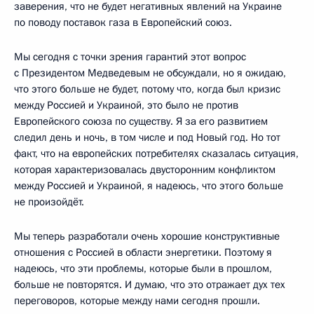
заверения, что не будет негативных явлений на Украине
по поводу поставок газа в Европейский союз.
Мы сегодня с точки зрения гарантий этот вопрос
с Президентом Медведевым не обсуждали, но я ожидаю,
что этого больше не будет, потому что, когда был кризис
между Россией и Украиной, это было не против
Европейского союза по существу. Я за его развитием
следил день и ночь, в том числе и под Новый год. Но тот
факт, что на европейских потребителях сказалась ситуация,
которая характеризовалась двусторонним конфликтом
между Россией и Украиной, я надеюсь, что этого больше
не произойдёт.
Мы теперь разработали очень хорошие конструктивные
отношения с Россией в области энергетики. Поэтому я
надеюсь, что эти проблемы, которые были в прошлом,
больше не повторятся. И думаю, что это отражает дух тех
переговоров, которые между нами сегодня прошли.