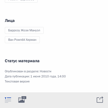
Лица
Баррозу Жозе Мануэл
Ван Ромпёй Херман
Статус материала
Опубликован в разделе:
Новости
Дата публикации:
1 июня 2010 года, 14:00
Текстовая версия
11