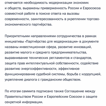
отмечается необходимость модернизации экономик
и обществ, выражены приверженность России и Евросоюза
совместной работе в поиске ответа на вызовы
современности, заинтересованность в укреплении торгово-
экономического партнёрства.
Приоритетными направлениями сотрудничества в рамках
инициативы «Партнёрство для модернизации» в документе
названы инвестиционная сфера, развитие инноваций,
развитие малого и среднего предпринимательства,
выравнивание технических регламентов и стандартов,
защита прав интеллектуальной собственности, содействие
развитию энергоэффективности, эффективное
функционирование судебной системы, борьба с коррупцией,
укрепление диалога с гражданским обществом.
По итогам саммита подписано также Соглашение между
Правительством России и Европейским Союзом о защите
секретной информации.