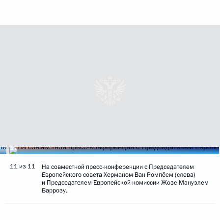
11 из 11
На совместной пресс-конференции с Председателем
Европейского совета Херманом Ван Ромпёем (слева)
и Председателем Европейской комиссии Жозе Мануэлем
Баррозу.