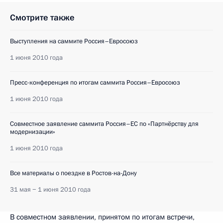
Смотрите также
Выступления на саммите Россия–Евросоюз
1 июня 2010 года
Пресс-конференция по итогам саммита Россия–Евросоюз
1 июня 2010 года
Совместное заявление саммита Россия–ЕС по «Партнёрству для
модернизации»
1 июня 2010 года
Все материалы о поездке в Ростов-на-Дону
31 мая − 1 июня 2010 года
В совместном заявлении, принятом по итогам встречи,