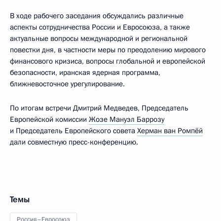
В ходе рабочего заседания обсуждались различные
аспекты сотрудничества России и Евросоюза, а также
актуальные вопросы международной и региональной
повестки дня, в частности меры по преодолению мирового
финансового кризиса, вопросы глобальной и европейской
безопасности, иранская ядерная программа,
ближневосточное урегулирование.
По итогам встречи Дмитрий Медведев, Председатель
Европейской комиссии
Жозе Мануэл Баррозу
и Председатель Европейского совета
Херман ван Ромпёй
дали совместную пресс-конференцию.
Темы
Россия–Евросоюз