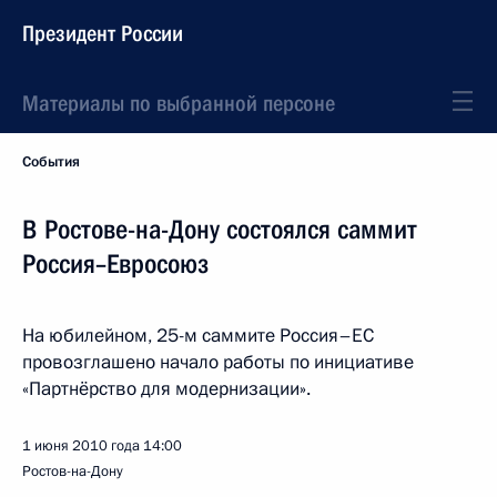
Президент России
Материалы по выбранной персоне
События
В Ростове-на-Дону состоялся саммит
Россия–Евросоюз
На юбилейном, 25-м саммите Россия–ЕС
провозглашено начало работы по инициативе
«Партнёрство для модернизации».
1 июня 2010 года
14:00
Ростов-на-Дону