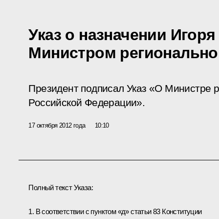
Указ о назначении Игор
Министром регионально
Президент подписал Указ «О Министре р
Российской Федерации».
17 октября 2012 года
10:10
Полный текст Указа:
1. В соответствии с пунктом «д» статьи 83 Конституции