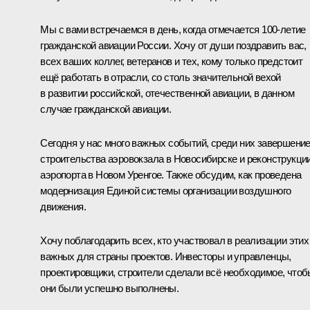
Мы с вами встречаемся в день, когда отмечается 100-летие
гражданской авиации России. Хочу от души поздравить вас,
всех ваших коллег, ветеранов и тех, кому только предстоит
ещё работать в отрасли, со столь значительной вехой
в развитии российской, отечественной авиации, в данном
случае гражданской авиации.
Сегодня у нас много важных событий, среди них завершени
строительства аэровокзала в Новосибирске и реконструкци
аэропорта в Новом Уренгое. Также обсудим, как проведена
модернизация Единой системы организации воздушного
движения.
Хочу поблагодарить всех, кто участвовал в реализации этих
важных для страны проектов. Инвесторы и управленцы,
проектировщики, строители сделали всё необходимое, чтоб
они были успешно выполнены.