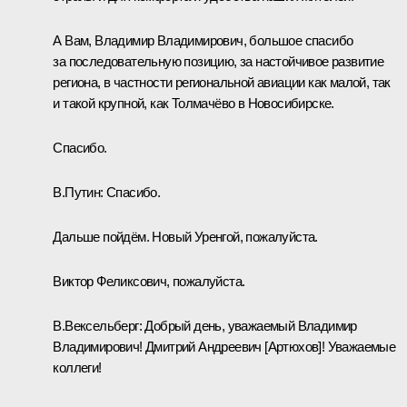
А Вам, Владимир Владимирович, большое спасибо
за последовательную позицию, за настойчивое развитие
региона, в частности региональной авиации как малой, так
и такой крупной, как Толмачёво в Новосибирске.
Спасибо.
В.Путин:
Спасибо.
Дальше пойдём. Новый Уренгой, пожалуйста.
Виктор Феликсович, пожалуйста.
В.Вексельберг
:
Добрый день, уважаемый Владимир
Владимирович! Дмитрий Андреевич [Артюхов]! Уважаемые
коллеги!