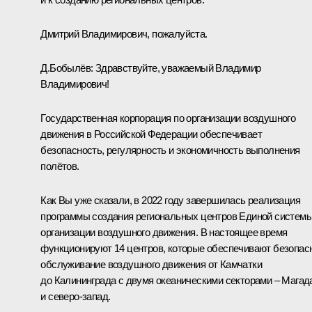
Дмитрий Владимирович, пожалуйста.
Д.Бобылёв:
Здравствуйте, уважаемый Владимир
Владимирович!
Государственная корпорация по организации воздушного
движения в Российской Федерации обеспечивает
безопасность, регулярность и экономичность выполнения
полётов.
Как Вы уже сказали, в 2022 году завершилась реализация
программы создания региональных центров Единой систем
организации воздушного движения. В настоящее время
функционируют 14 центров, которые обеспечивают безопас
обслуживание воздушного движения от Камчатки
до Калининграда с двумя океаническими секторами – Магад
и северо-запад.