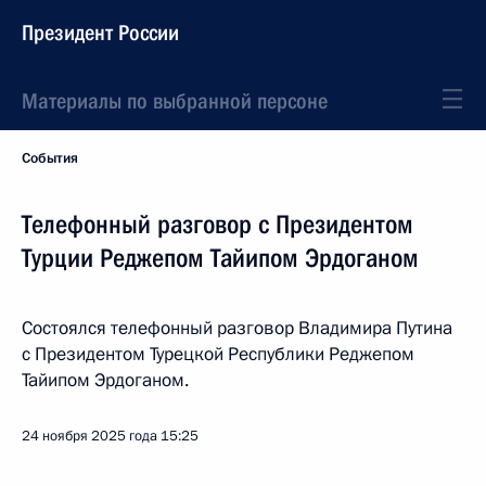
Президент России
Материалы по выбранной персоне
События
Телефонный разговор с Президентом
Турции Реджепом Тайипом Эрдоганом
Состоялся телефонный разговор Владимира Путина
с Президентом Турецкой Республики Реджепом
Тайипом Эрдоганом.
24 ноября 2025 года
15:25