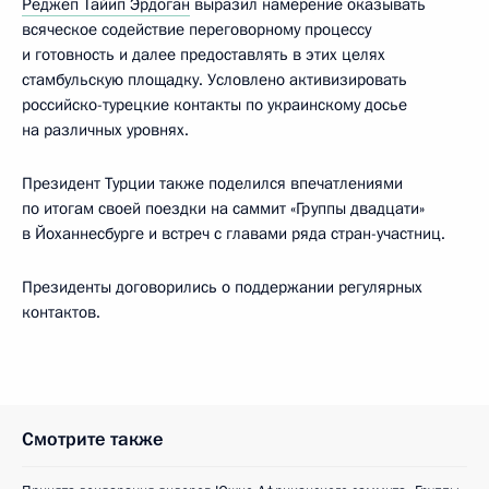
Реджеп Тайип Эрдоган
выразил намерение оказывать
всяческое содействие переговорному процессу
и готовность и далее предоставлять в этих целях
стамбульскую площадку. Условлено активизировать
российско-турецкие контакты по украинскому досье
на различных уровнях.
Президент Турции также поделился впечатлениями
по итогам своей поездки на саммит «Группы двадцати»
в Йоханнесбурге и встреч с главами ряда стран-участниц.
Президенты договорились о поддержании регулярных
контактов.
Смотрите также