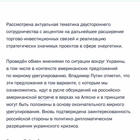
Рассмотрена актуальная тематика двустороннего
сотрудничества с акцентом на дальнейшее расширение
торгово-инвестиционных связей и реализацию
стратегически значимых проектов в сфере энергетики.
Проведён обмен мнениями по ситуации вокруг Украины,
в том числе в контексте американских предложений
по мирному урегулированию. Владимир Путин отметил, что
эти предложения в том варианте, с которым мы
ознакомились, идут в русле обсуждений на российско-
американской
встрече
в верхах на Аляске и в принципе
могут быть положены в основу окончательного мирного
урегулирования. Вновь подтверждена заинтересованность
российской стороны в политико-дипломатическом
разрешении украинского кризиса.