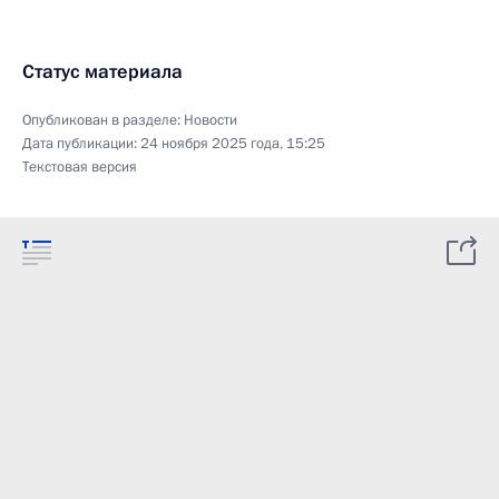
Статус материала
Опубликован в разделе:
Новости
Дата публикации:
24 ноября 2025 года, 15:25
Текстовая версия