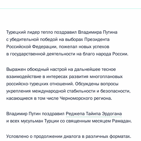
Турецкий лидер тепло поздравил Владимира Путина
с убедительной победой на выборах Президента
Российской Федерации, пожелал новых успехов
в государственной деятельности на благо народа России.
Выражен обоюдный настрой на дальнейшее тесное
взаимодействие в интересах развития многоплановых
российско-турецких отношений. Обсуждены вопросы
укрепления международной стабильности и безопасности,
касающиеся в том числе Черноморского региона.
Владимир Путин поздравил
Реджепа Тайипа Эрдогана
и всех мусульман Турции со священным месяцем Рамадан.
Условлено о продолжении диалога в различных форматах.