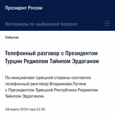
Президент России
Материалы по выбранной персоне
События
Телефонный разговор с Президентом
Турции Реджепом Тайипом Эрдоганом
По инициативе турецкой стороны состоялся
телефонный разговор Владимира Путина
с Президентом Турецкой Республики Реджепом
Тайипом Эрдоганом.
18 марта 2024 года
21:25