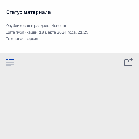
Статус материала
Опубликован в разделе:
Новости
Дата публикации:
18 марта 2024 года, 21:25
Текстовая версия