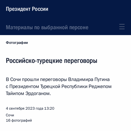
Президент России
Материалы по выбранной персоне
Фотографии
Российско-турецкие переговоры
В Сочи прошли переговоры Владимира Путина
с Президентом Турецкой Республики Реджепом
Тайипом Эрдоганом.
4 сентября 2023 года
13:20
Сочи
16 фотографий