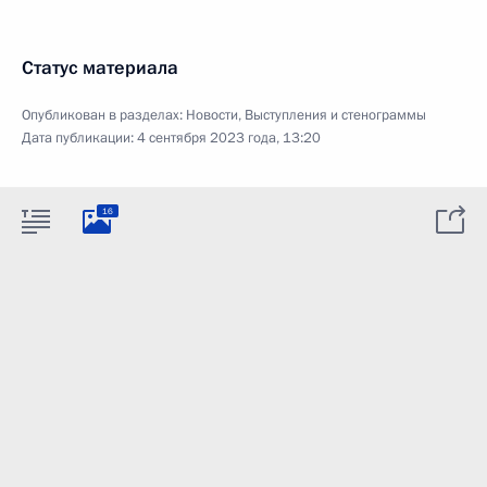
Статус материала
Опубликован в разделах:
Новости
,
Выступления и стенограммы
Дата публикации:
4 сентября 2023 года, 13:20
16