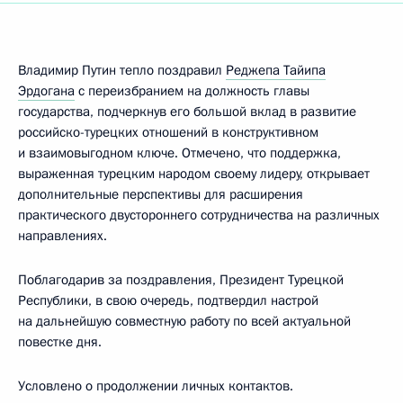
Владимир Путин тепло поздравил
Реджепа Тайипа
Эрдогана
с переизбранием на должность главы
государства, подчеркнув его большой вклад в развитие
российско-турецких отношений в конструктивном
и взаимовыгодном ключе. Отмечено, что поддержка,
выраженная турецким народом своему лидеру, открывает
дополнительные перспективы для расширения
практического двустороннего сотрудничества на различных
направлениях.
Поблагодарив за поздравления, Президент Турецкой
Республики, в свою очередь, подтвердил настрой
на дальнейшую совместную работу по всей актуальной
повестке дня.
Условлено о продолжении личных контактов.