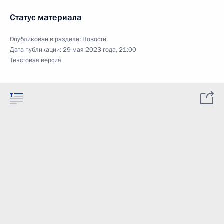
Статус материала
Опубликован в разделе:
Новости
Дата публикации:
29 мая 2023 года, 21:00
Текстовая версия