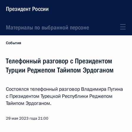
Президент России
Материалы по выбранной персоне
События
Телефонный разговор с Президентом
Турции Реджепом Тайипом Эрдоганом
Состоялся телефонный разговор Владимира Путина
с Президентом Турецкой Республики Реджепом
Тайипом Эрдоганом.
29 мая 2023 года
21:00