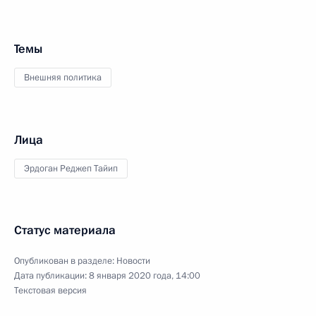
Темы
Внешняя политика
Лица
Эрдоган Реджеп Тайип
Статус материала
Опубликован в разделе:
Новости
Дата публикации:
8 января 2020 года, 14:00
Текстовая версия