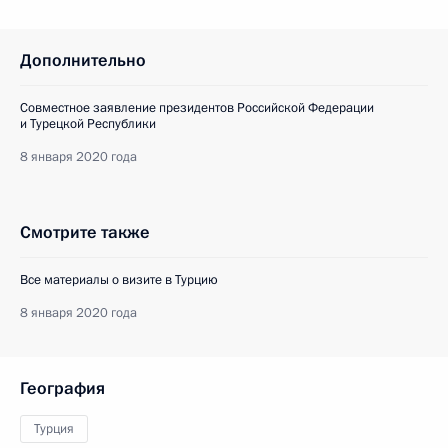
Дополнительно
Совместное заявление президентов Российской Федерации
и Турецкой Республики
8 января 2020 года
Смотрите также
Все материалы о визите в Турцию
8 января 2020 года
География
Турция