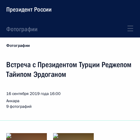
Президент России
Фотографии
Фотографии
Встреча с Президентом Турции Реджепом
Тайипом Эрдоганом
16 сентября 2019 года
16:00
Анкара
9 фотографий