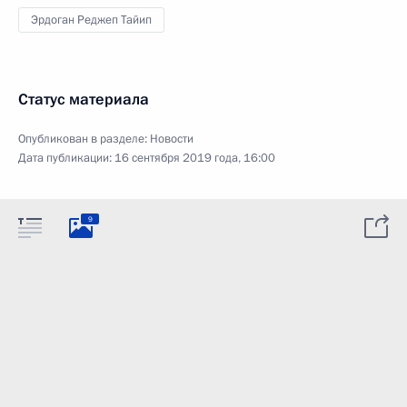
Эрдоган Реджеп Тайип
Статус материала
Опубликован в разделе:
Новости
Дата публикации:
16 сентября 2019 года, 16:00
9