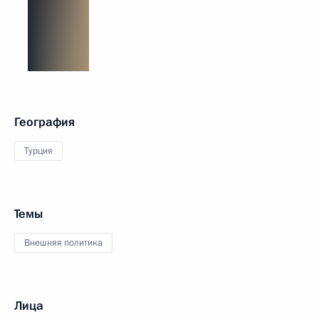
География
Турция
Темы
Внешняя политика
Лица