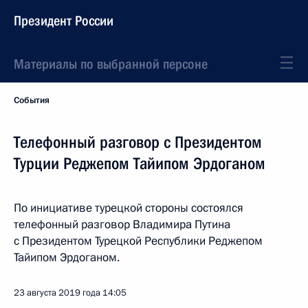
Президент России
Материалы по выбранной персоне
События
Телефонный разговор с Президентом
Турции Реджепом Тайипом Эрдоганом
По инициативе турецкой стороны состоялся
телефонный разговор Владимира Путина
с Президентом Турецкой Республики Реджепом
Тайипом Эрдоганом.
23 августа 2019 года
14:05