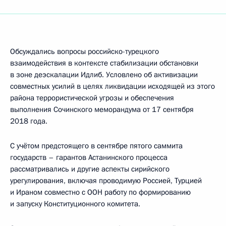
Обсуждались вопросы российско-турецкого
взаимодействия в контексте стабилизации обстановки
в зоне деэскалации Идлиб. Условлено об активизации
совместных усилий в целях ликвидации исходящей из этого
района террористической угрозы и обеспечения
выполнения Сочинского меморандума от 17 сентября
2018 года.
С учётом предстоящего в сентябре пятого саммита
государств – гарантов Астанинского процесса
рассматривались и другие аспекты сирийского
урегулирования, включая проводимую Россией, Турцией
и Ираном совместно с ООН работу по формированию
и запуску Конституционного комитета.