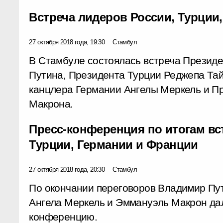
Встреча лидеров России, Турции
27 октября 2018 года, 19:30
Стамбул
В Стамбуле состоялась встреча Презид
Путина, Президента Турции Реджепа Та
канцлера Германии Ангелы Меркель и П
Макрона.
Пресс-конференция по итогам вс
Турции, Германии и Франции
27 октября 2018 года, 20:30
Стамбул
По окончании переговоров Владимир Пут
Ангела Меркель и Эммануэль Макрон да
конференцию.