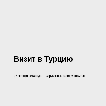
Визит в Турцию
27 октября 2018 года
Зарубежный визит, 6 событий