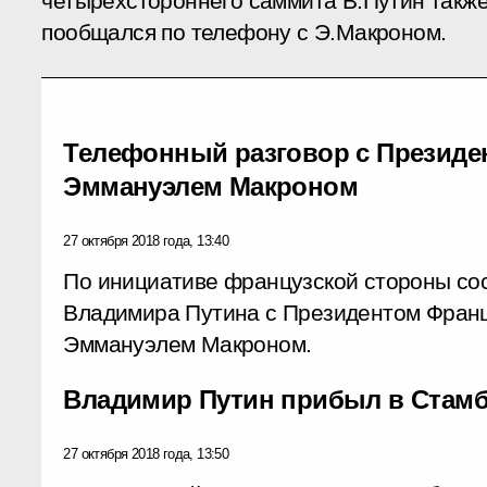
четырёхстороннего саммита В.Путин такж
пообщался по телефону с Э.Макроном.
Телефонный разговор с Презид
Эммануэлем Макроном
27 октября 2018 года, 13:40
По инициативе французской стороны со
Владимира Путина с Президентом Франц
Эммануэлем Макроном.
Владимир Путин прибыл в Стам
27 октября 2018 года, 13:50