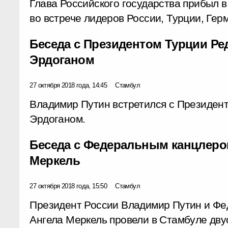
Глава Российского государства прибыл в
во встрече лидеров России, Турции, Гер
Беседа с Президентом Турции Р
Эрдоганом
27 октября 2018 года, 14:45
Стамбул
Владимир Путин встретился с Президен
Эрдоганом.
Беседа с Федеральным канцлеро
Меркель
27 октября 2018 года, 15:50
Стамбул
Президент России Владимир Путин и Ф
Ангела Меркель провели в Стамбуле дву