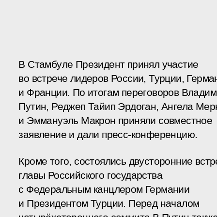
В Стамбуле Президент принял участие
во встрече лидеров России, Турции, Герма
и Франции. По итогам переговоров Влади
Путин, Реджеп Тайип Эрдоган, Ангела Мер
и Эммануэль Макрон приняли совместное
заявление и дали пресс-конференцию.
Кроме того, состоялись двусторонние встр
главы Российского государства
с Федеральным канцлером Германии
и Президентом Турции. Перед началом