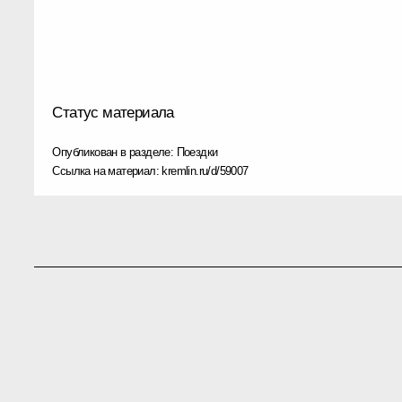
Статус материала
Опубликован в разделе:
Поездки
Ссылка на материал:
kremlin.ru/d/59007