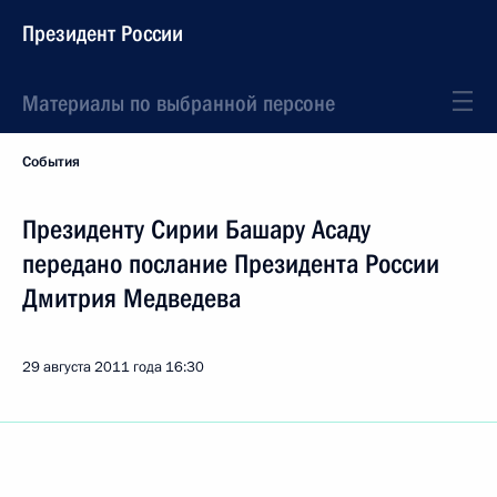
Президент России
Материалы по выбранной персоне
События
Президенту Сирии Башару Асаду
передано послание Президента России
Дмитрия Медведева
29 августа 2011 года
16:30