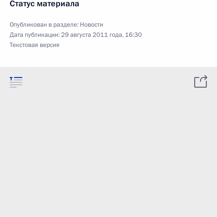
Статус материала
Опубликован в разделе:
Новости
Дата публикации:
29 августа 2011 года, 16:30
Текстовая версия