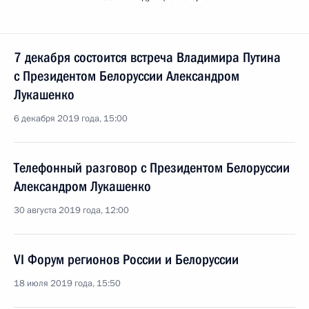
7 декабря состоится встреча Владимира Путина
с Президентом Белоруссии Александром
Лукашенко
6 декабря 2019 года, 15:00
Телефонный разговор с Президентом Белоруссии
Александром Лукашенко
30 августа 2019 года, 12:00
VI Форум регионов России и Белоруссии
18 июля 2019 года, 15:50