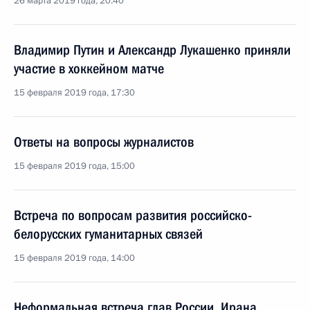
26 марта 2019 года, 20:40
Владимир Путин и Александр Лукашенко приняли
участие в хоккейном матче
15 февраля 2019 года, 17:30
Ответы на вопросы журналистов
15 февраля 2019 года, 15:00
Встреча по вопросам развития российско-
белорусских гуманитарных связей
15 февраля 2019 года, 14:00
Неформальная встреча глав России, Ирана,