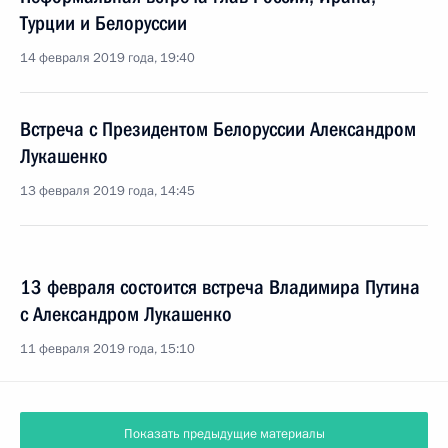
Турции и Белоруссии
14 февраля 2019 года, 19:40
Встреча с Президентом Белоруссии Александром
Лукашенко
13 февраля 2019 года, 14:45
13 февраля состоится встреча Владимира Путина
с Александром Лукашенко
11 февраля 2019 года, 15:10
Показать предыдущие материалы