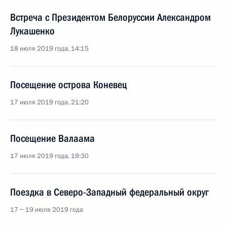
Встреча с Президентом Белоруссии Александром
Лукашенко
18 июля 2019 года, 14:15
Посещение острова Коневец
17 июля 2019 года, 21:20
Посещение Валаама
17 июля 2019 года, 19:30
Поездка в Северо-Западный федеральный округ
17 − 19 июля 2019 года