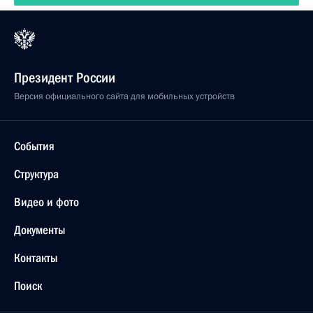
Президент России
Версия официального сайта для мобильных устройств
События
Структура
Видео и фото
Документы
Контакты
Поиск