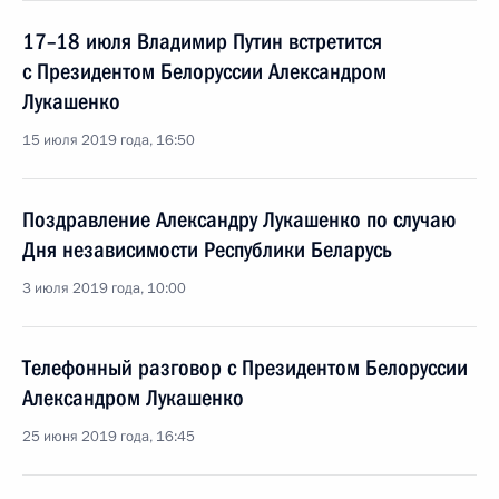
17–18 июля Владимир Путин встретится
с Президентом Белоруссии Александром
Лукашенко
15 июля 2019 года, 16:50
Поздравление Александру Лукашенко по случаю
Дня независимости Республики Беларусь
3 июля 2019 года, 10:00
Телефонный разговор с Президентом Белоруссии
Александром Лукашенко
25 июня 2019 года, 16:45