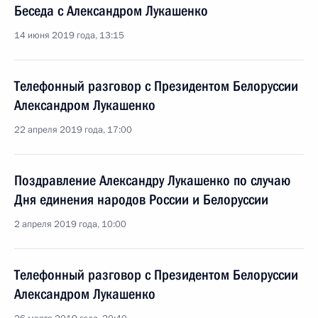
Беседа с Александром Лукашенко
14 июня 2019 года, 13:15
Телефонный разговор с Президентом Белоруссии
Александром Лукашенко
22 апреля 2019 года, 17:00
Поздравление Александру Лукашенко по случаю
Дня единения народов России и Белоруссии
2 апреля 2019 года, 10:00
Телефонный разговор с Президентом Белоруссии
Александром Лукашенко