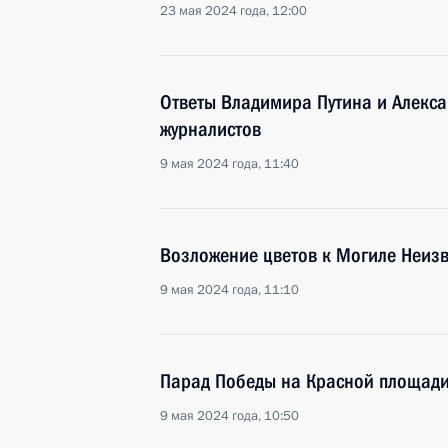
23 мая 2024 года, 12:00
Ответы Владимира Путина и Алекс
журналистов
9 мая 2024 года, 11:40
Возложение цветов к Могиле Неизв
9 мая 2024 года, 11:10
Парад Победы на Красной площад
9 мая 2024 года, 10:50