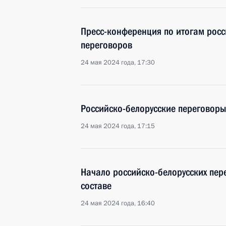
Пресс-конференция по итогам росс
переговоров
24 мая 2024 года, 17:30
Российско-белорусские переговоры
24 мая 2024 года, 17:15
Начало российско-белорусских пе
составе
24 мая 2024 года, 16:40