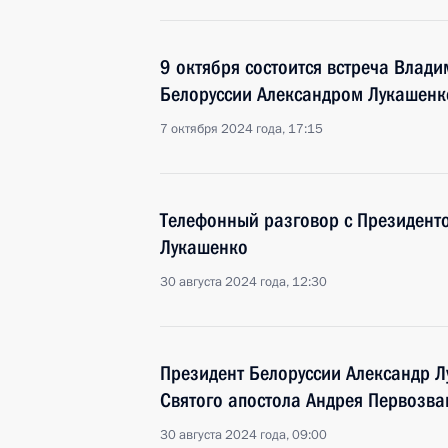
9 октября состоится встреча Влад
Белоруссии Александром Лукашенк
7 октября 2024 года, 17:15
Телефонный разговор с Президент
Лукашенко
30 августа 2024 года, 12:30
Президент Белоруссии Александр 
Святого апостола Андрея Первозва
30 августа 2024 года, 09:00