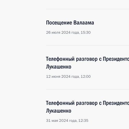
Посещение Валаама
26 июля 2024 года, 15:30
Телефонный разговор с Президент
Лукашенко
12 июня 2024 года, 12:00
Телефонный разговор с Президент
Лукашенко
31 мая 2024 года, 12:35