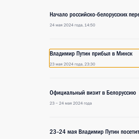
Начало российско-белорусских пер
24 мая 2024 года, 14:50
Владимир Путин прибыл в Минск
23 мая 2024 года, 23:30
Официальный визит в Белоруссию
23 − 24 мая 2024 года
23–24 мая Владимир Путин посети