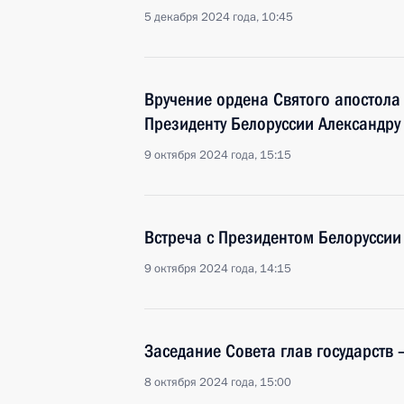
5 декабря 2024 года, 10:45
Вручение ордена Святого апостола
Президенту Белоруссии Александру
9 октября 2024 года, 15:15
Встреча с Президентом Белорусси
9 октября 2024 года, 14:15
Заседание Совета глав государств 
8 октября 2024 года, 15:00