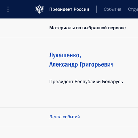
Президент России
События
Стру
Материалы по выбранной персоне
Лукашенко
,
Александр
Григорьевич
Президент Республики Беларусь
Лента событий