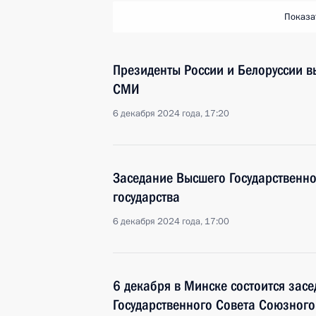
Показа
Президенты России и Белоруссии в
СМИ
6 декабря 2024 года, 17:20
Заседание Высшего Государственн
государства
6 декабря 2024 года, 17:00
6 декабря в Минске состоится зас
Государственного Совета Союзного