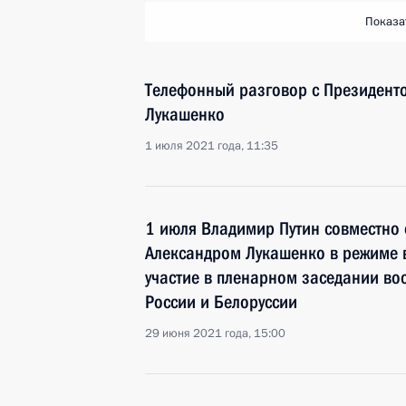
Показа
Телефонный разговор с Президент
Лукашенко
1 июля 2021 года, 11:35
1 июля Владимир Путин совместно 
Александром Лукашенко в режиме
участие в пленарном заседании во
России и Белоруссии
29 июня 2021 года, 15:00