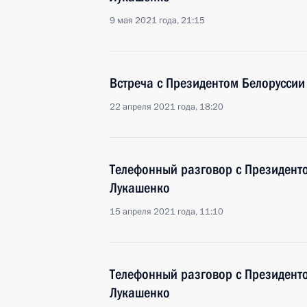
9 мая 2021 года, 21:15
Встреча с Президентом Белорусси
22 апреля 2021 года, 18:20
Телефонный разговор с Президент
Лукашенко
15 апреля 2021 года, 11:10
Телефонный разговор с Президент
Лукашенко