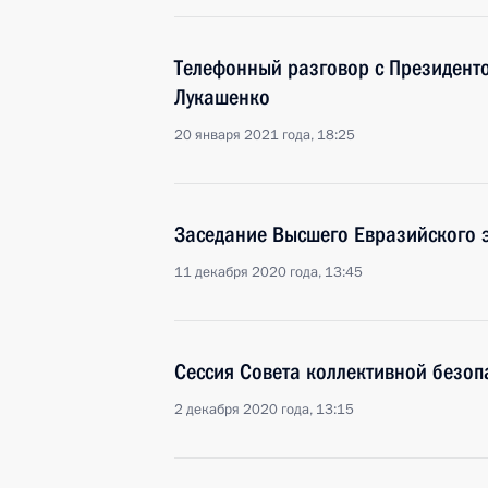
Телефонный разговор с Президент
Лукашенко
20 января 2021 года, 18:25
Заседание Высшего Евразийского 
11 декабря 2020 года, 13:45
Сессия Совета коллективной безо
2 декабря 2020 года, 13:15