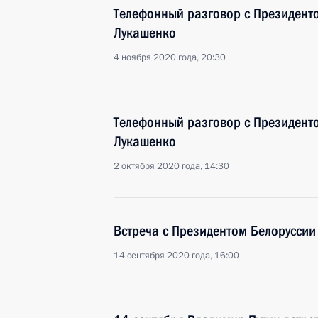
Телефонный разговор с Президент
Лукашенко
4 ноября 2020 года, 20:30
Телефонный разговор с Президент
Лукашенко
2 октября 2020 года, 14:30
Встреча с Президентом Белорусси
14 сентября 2020 года, 16:00