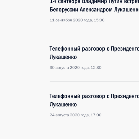
14 сентября Владимир Путин встре
Белоруссии Александром Лукашенк
11 сентября 2020 года, 15:00
Телефонный разговор с Президент
Лукашенко
30 августа 2020 года, 12:30
Телефонный разговор с Президент
Лукашенко
24 августа 2020 года, 17:00