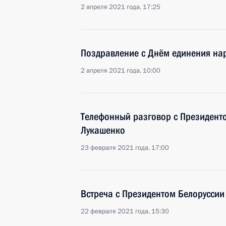
2 апреля 2021 года, 17:25
Поздравление с Днём единения нар
2 апреля 2021 года, 10:00
Телефонный разговор с Президент
Лукашенко
23 февраля 2021 года, 17:00
Встреча с Президентом Белорусси
22 февраля 2021 года, 15:30