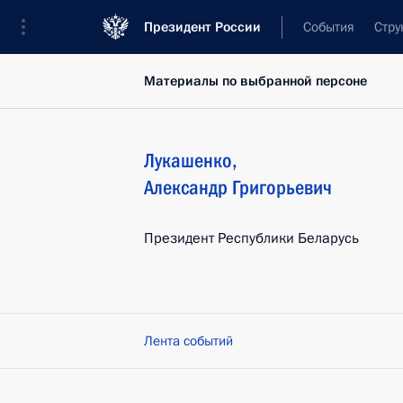
Президент России
События
Стру
Материалы по выбранной персоне
Лукашенко
,
Александр
Григорьевич
Президент Республики Беларусь
Лента событий