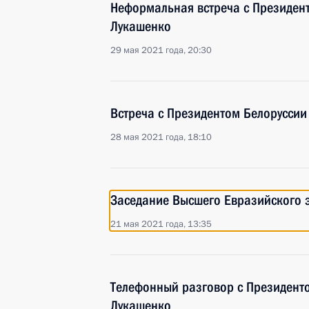
Неформальная встреча с Президен
Лукашенко
29 мая 2021 года, 20:30
Встреча с Президентом Белорусси
28 мая 2021 года, 18:10
Заседание Высшего Евразийского 
21 мая 2021 года, 13:35
Телефонный разговор с Президент
Лукашенко