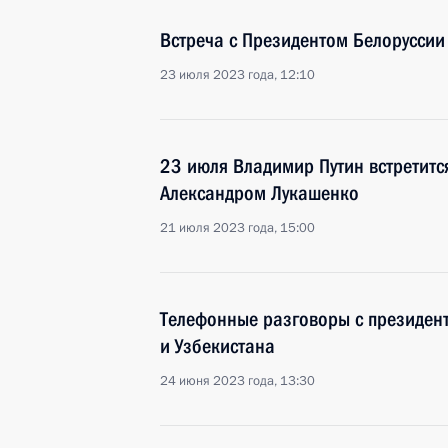
Встреча с Президентом Белорусси
23 июля 2023 года, 12:10
23 июля Владимир Путин встретитс
Александром Лукашенко
21 июля 2023 года, 15:00
Телефонные разговоры с президент
и Узбекистана
24 июня 2023 года, 13:30