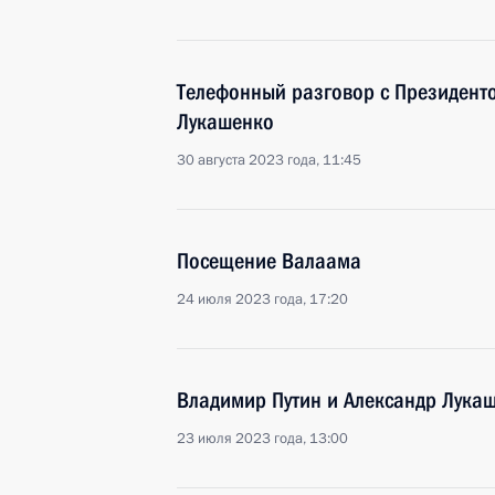
Телефонный разговор с Президент
Лукашенко
30 августа 2023 года, 11:45
Посещение Валаама
24 июля 2023 года, 17:20
Владимир Путин и Александр Лука
23 июля 2023 года, 13:00