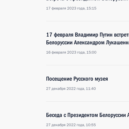
17 февраля 2023 года, 15:15
17 февраля Владимир Путин встрет
Белоруссии Александром Лукашенк
16 февраля 2023 года, 15:00
Посещение Русского музея
27 декабря 2022 года, 11:40
Беседа с Президентом Белоруссии
27 декабря 2022 года, 10:55