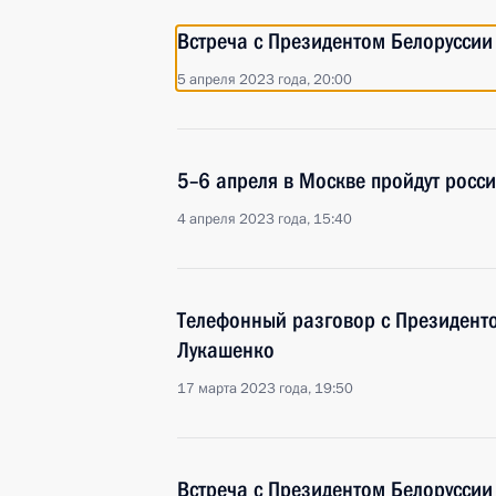
Встреча с Президентом Белорусси
5 апреля 2023 года, 20:00
5–6 апреля в Москве пройдут росс
4 апреля 2023 года, 15:40
Телефонный разговор с Президент
Лукашенко
17 марта 2023 года, 19:50
Встреча с Президентом Белорусси