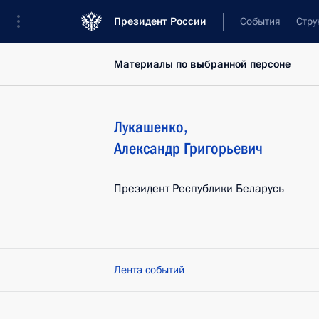
Президент России
События
Стру
Материалы по выбранной персоне
Лукашенко
,
Александр
Григорьевич
Президент Республики Беларусь
Лента событий