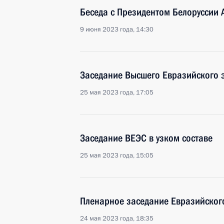
Беседа с Президентом Белоруссии
9 июня 2023 года, 14:30
Заседание Высшего Евразийского 
25 мая 2023 года, 17:05
Заседание ВЕЭС в узком составе
25 мая 2023 года, 15:05
Пленарное заседание Евразийског
24 мая 2023 года, 18:35