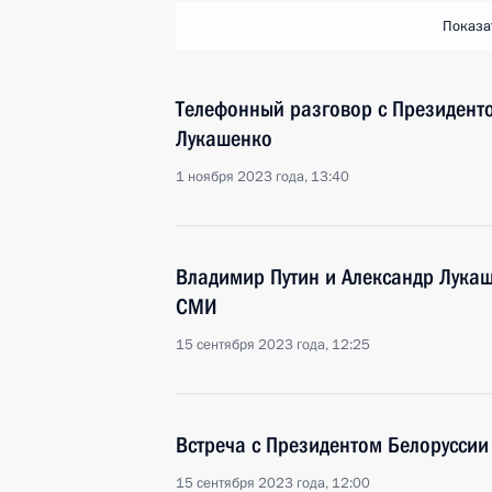
Показа
Телефонный разговор с Президент
Лукашенко
1 ноября 2023 года, 13:40
Владимир Путин и Александр Лукаш
СМИ
15 сентября 2023 года, 12:25
Встреча с Президентом Белорусси
15 сентября 2023 года, 12:00