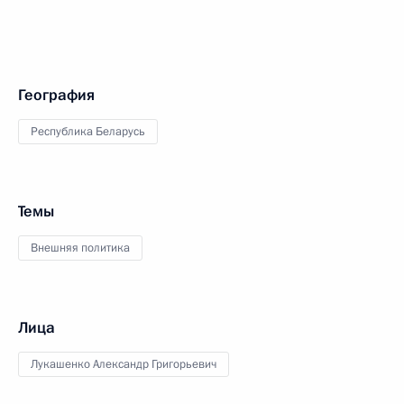
География
Республика Беларусь
Темы
Внешняя политика
Лица
Лукашенко Александр Григорьевич