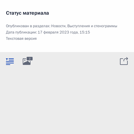
Статус материала
Опубликован в разделах:
Новости
,
Выступления и стенограммы
Дата публикации:
17 февраля 2023 года, 15:15
Текстовая версия
2