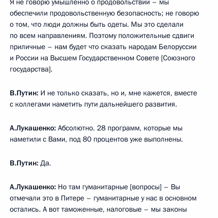
Я не говорю умышленно о продовольствии – мы
обеспечили продовольственную безопасность; не говорю
о том, что люди должны быть одеты. Мы это сделали
по всем направлениям. Поэтому положительные сдвиги
приличные – нам будет что сказать народам Белоруссии
и России на Высшем Государственном Совете [Союзного
государства].
В.Путин:
И не только сказать, но и, мне кажется, вместе
с коллегами наметить пути дальнейшего развития.
А.Лукашенко:
Абсолютно. 28 программ, которые мы
наметили с Вами, под 80 процентов уже выполнены.
В.Путин:
Да.
А.Лукашенко:
Но там гуманитарные [вопросы] – Вы
отмечали это в Питере – гуманитарные у нас в основном
остались. А вот таможенные, налоговые – мы законы