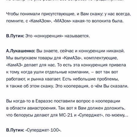
Чтобы понимали присутствующие, и Вам скажу: у нас всегда,
помните, с «КамАЗом», «МАЗом» какая-то волокита была.
В.Путин:
Это «конкуренция» называется.
А.Лукашенко:
Вы знаете, сейчас и конкуренции никакой.
Мы выпускаем товары для «КамАЗа», комплектующие,
«КамАЗ» делает для нас. То есть эта конкуренция привела
к тому, когда ушли отдельные компании, – вот так вот
работают, и рынка хватает. Есть небольшие проблемы,
я также об этом скажу. Это кооперация, о чём Вы сказали.
Вы когда-то в Евразэс поставили вопрос о кооперации
в области авиастроения. Так вот я Вам должен доложить,
что белорусы делают для МС-21 и «Суперджет», по-моему…
В.Путин:
«Суперджет-100».