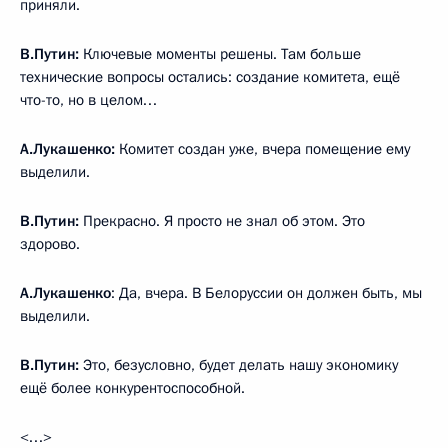
приняли.
В.Путин:
Ключевые моменты решены. Там больше
технические вопросы остались: создание комитета, ещё
что-то, но в целом…
А.Лукашенко:
Комитет создан уже, вчера помещение ему
выделили.
В.Путин:
Прекрасно. Я просто не знал об этом. Это
здорово.
А.Лукашенко
: Да, вчера. В Белоруссии он должен быть, мы
выделили.
В.Путин:
Это, безусловно, будет делать нашу экономику
ещё более конкурентоспособной.
<…>