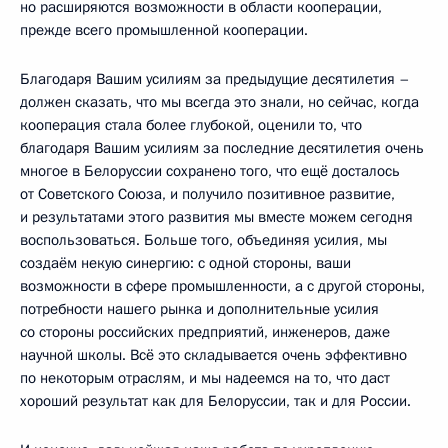
но расширяются возможности в области кооперации,
прежде всего промышленной кооперации.
Благодаря Вашим усилиям за предыдущие десятилетия –
должен сказать, что мы всегда это знали, но сейчас, когда
кооперация стала более глубокой, оценили то, что
благодаря Вашим усилиям за последние десятилетия очень
многое в Белоруссии сохранено того, что ещё досталось
от Советского Союза, и получило позитивное развитие,
и результатами этого развития мы вместе можем сегодня
воспользоваться. Больше того, объединяя усилия, мы
создаём некую синергию: с одной стороны, ваши
возможности в сфере промышленности, а с другой стороны,
потребности нашего рынка и дополнительные усилия
со стороны российских предприятий, инженеров, даже
научной школы. Всё это складывается очень эффективно
по некоторым отраслям, и мы надеемся на то, что даст
хороший результат как для Белоруссии, так и для России.