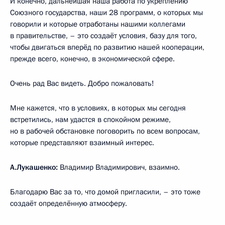
И конечно, дальнейшая наша работа по укреплению
Союзного государства, наши 28 программ, о которых мы
говорили и которые отработаны нашими коллегами
в правительстве, – это создаёт условия, базу для того,
чтобы двигаться вперёд по развитию нашей кооперации,
прежде всего, конечно, в экономической сфере.
Очень рад Вас видеть. Добро пожаловать!
Мне кажется, что в условиях, в которых мы сегодня
встретились, нам удастся в спокойном режиме,
но в рабочей обстановке поговорить по всем вопросам,
которые представляют взаимный интерес.
А.Лукашенко:
Владимир Владимирович, взаимно.
Благодарю Вас за то, что домой пригласили, – это тоже
создаёт определённую атмосферу.