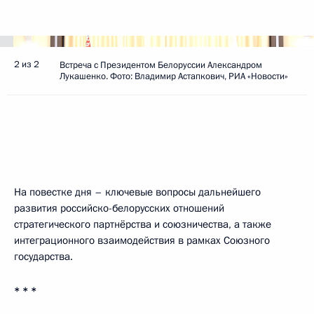
2 из 2
Встреча с Президентом Белоруссии Александром
Лукашенко. Фото: Владимир Астапкович, РИА «Новости»
На повестке дня – ключевые вопросы дальнейшего
развития российско-белорусских отношений
стратегического партнёрства и союзничества, а также
интеграционного взаимодействия в рамках Союзного
государства.
* * *