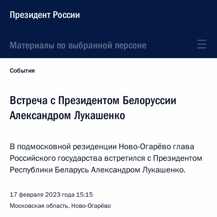
Президент России
Материалы по выбранной персоне
События
Встреча с Президентом Белоруссии
Александром Лукашенко
В подмосковной резиденции Ново-Огарёво глава
Российского государства встретился с Президентом
Республики Беларусь Александром Лукашенко.
17 февраля 2023 года
15:15
Московская область, Ново-Огарёво