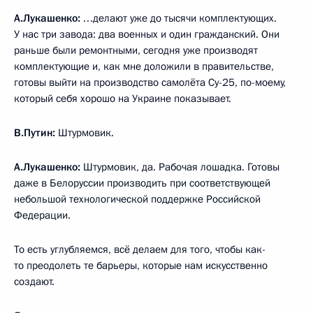
А.Лукашенко:
…делают уже до тысячи комплектующих.
У нас три завода: два военных и один гражданский. Они
раньше были ремонтными, сегодня уже производят
комплектующие и, как мне доложили в правительстве,
готовы выйти на производство самолёта Су-25, по-моему,
который себя хорошо на Украине показывает.
В.Путин:
Штурмовик.
А.Лукашенко:
Штурмовик, да. Рабочая лошадка. Готовы
даже в Белоруссии производить при соответствующей
небольшой технологической поддержке Российской
Федерации.
То есть углубляемся, всё делаем для того, чтобы как-
то преодолеть те барьеры, которые нам искусственно
создают.