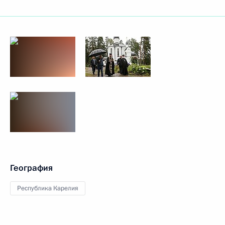
География
Республика Карелия