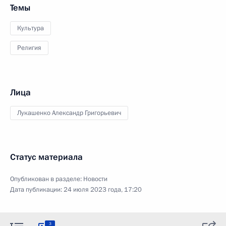
Темы
Культура
Религия
Лица
Лукашенко Александр Григорьевич
Статус материала
Опубликован в разделе:
Новости
Дата публикации:
24 июля 2023 года, 17:20
3