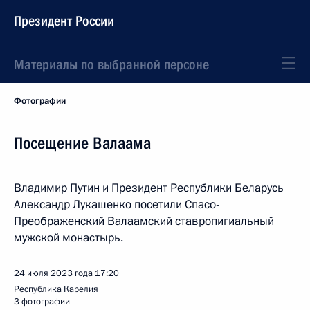
Президент России
Материалы по выбранной персоне
Фотографии
Посещение Валаама
Владимир Путин и Президент Республики Беларусь
Александр Лукашенко посетили Спасо-
Преображенский Валаамский ставропигиальный
мужской монастырь.
24 июля 2023 года
17:20
Республика Карелия
3 фотографии