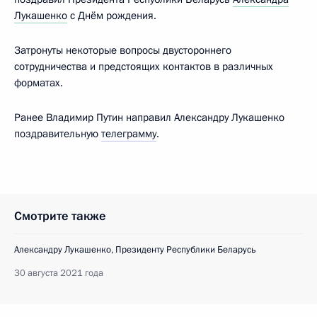
Лукашенко
с Днём рождения.
Затронуты некоторые вопросы двустороннего
сотрудничества и предстоящих контактов в различных
форматах.
Ранее Владимир Путин направил Александру Лукашенко
поздравительную
телеграмму
.
Смотрите также
Александру Лукашенко, Президенту Республики Беларусь
30 августа 2021 года