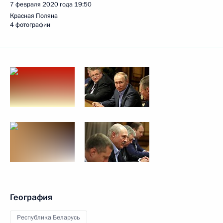
7 февраля 2020 года
19:50
Красная Поляна
4 фотографии
География
Республика Беларусь