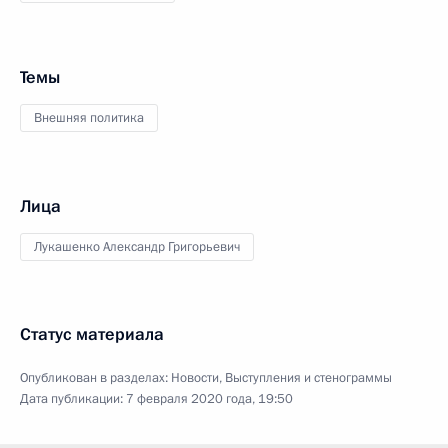
Темы
Внешняя политика
Лица
Лукашенко Александр Григорьевич
Статус материала
Опубликован в разделах:
Новости
,
Выступления и стенограммы
Дата публикации:
7 февраля 2020 года, 19:50