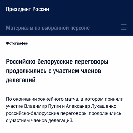
Президент России
Материалы по выбранной персоне
Фотографии
Российско-белорусские переговоры
продолжились с участием членов
делегаций
По окончании хоккейного матча, в котором приняли
участие Владимир Путин и Александр Лукашенко,
российско-белорусские переговоры продолжились
с участием членов делегаций.