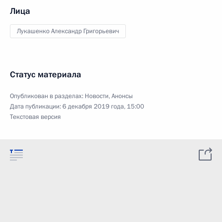
Лица
Лукашенко Александр Григорьевич
Статус материала
Опубликован в разделах:
Новости
,
Анонсы
Дата публикации:
6 декабря 2019 года, 15:00
Текстовая версия