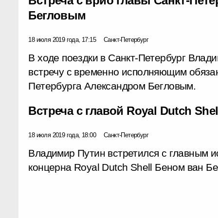
Встреча с врио главы Санкт-Пет
Бегловым
18 июля 2019 года, 17:15
Санкт-Петербург
В ходе поездки в Санкт-Петербург Влад
встречу с временно исполняющим обязан
Петербурга Александром Бегловым.
Встреча с главой Royal Dutch Sh
18 июля 2019 года, 18:00
Санкт-Петербург
Владимир Путин встретился с главным 
концерна Royal Dutch Shell Беном ван Б