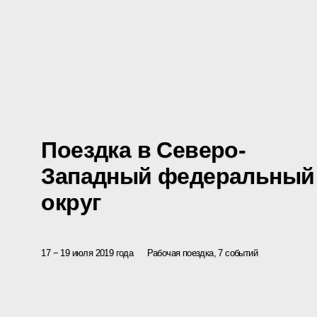
Поездка в Северо-
Западный федеральный
округ
17 − 19 июля 2019 года
Рабочая поездка, 7 событий