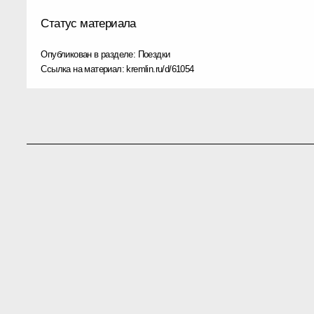
Статус материала
Опубликован в разделе:
Поездки
Ссылка на материал:
kremlin.ru/d/61054