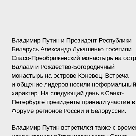
Владимир Путин и Президент Республики
Беларусь Александр Лукашенко посетили
Спасо-Преображенский монастырь на ост
Валаам и Рождество-Богородичный
монастырь на острове Коневец. Встреча
и общение лидеров носили неформальны
характер. На следующий день в Санкт-
Петербурге президенты приняли участие в 
Форуме регионов России и Белоруссии.
Владимир Путин встретился также с време