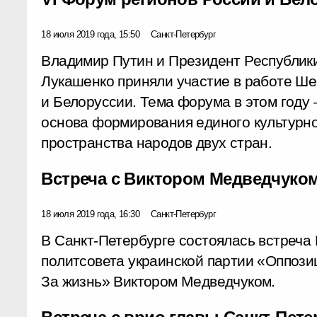
18 июля 2019 года, 15:50
Санкт-Петербург
Владимир Путин и Президент Республик
Лукашенко приняли участие в работе Ше
и Белоруссии. Тема форума в этом году 
основа формирования единого культурно
пространства народов двух стран.
Встреча с Виктором Медведчуко
18 июля 2019 года, 16:30
Санкт-Петербург
В Санкт-Петербурге состоялась встреча
политсовета украинской партии «Оппоз
За жизнь» Виктором Медведчуком.