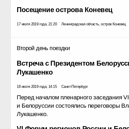
Посещение острова Коневец
17 июля 2019 года, 21:20
Ленинградская область, остров Коневец
Второй день поездки
Встреча с Президентом Белорус
Лукашенко
18 июля 2019 года, 14:15
Санкт-Петербург
Перед началом пленарного заседания V
и Белоруссии состоялись переговоры В
Лукашенко.
VI Форум регионов России и Бел