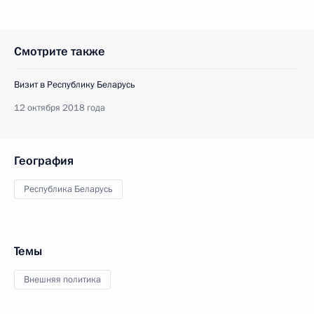
Смотрите также
Визит в Республику Беларусь
12 октября 2018 года
География
Республика Беларусь
Темы
Внешняя политика