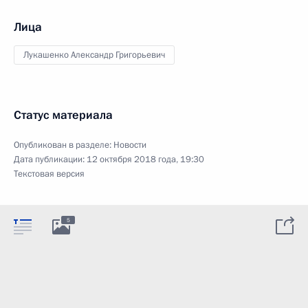
Лица
Лукашенко Александр Григорьевич
Статус материала
Опубликован в разделе:
Новости
Дата публикации:
12 октября 2018 года, 19:30
Текстовая версия
5