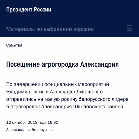
Президент России
Материалы по выбранной персоне
События
Посещение агрогородка Александрия
По завершении официальных мероприятий
Владимир Путин и Александр Лукашенко
отправились на малую родину белорусского лидера,
в агрогородок Александрия Школовского района.
12 октября 2018 года
19:30
Александрия, Белоруссия