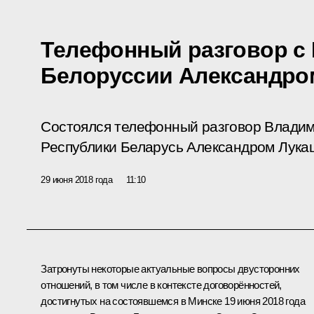
Телефонный разговор с
Белоруссии Александро
Состоялся телефонный разговор Владим
Республики Беларусь Александром Лука
29 июня 2018 года
11:10
Затронуты некоторые актуальные вопросы двусторонних
отношений, в том числе в контексте договорённостей,
достигнутых на состоявшемся в Минске 19 июня 2018 года