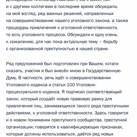
и с другими коллегами в последнее время обсуждали,
на мой взгляд, ряд важных решений, направленных
на совершенствование нашего уголовного закона, а также
процедуры привлечения к уголовной ответственности,
то есть уголовного процесса. Обсуждали и одну очень,
к сожалению, для нас пока актуальную тему – борьбу
с организованной преступностью в нашей стране.
Ряд предложений был подготовлен при Вашем, кстати
сказать, участии и был внесён мною в Государственную
Думу. В частности, речь идёт о совершенствовании
Уголовного кодекса и статьи 100 Уголовно-
процессуального кодекса. Я подписал соответствующий
закон, который создаёт новую правовую рамку для
привлечения лиц, занимающихся такого рода преступными
действиями, к уголовной ответственности. Здесь говорится
и о новом понимании преступного сообщества, преступной
организации, говорится о квалифицирующих признаках,
которые должны использоваться, даётся ряд новых