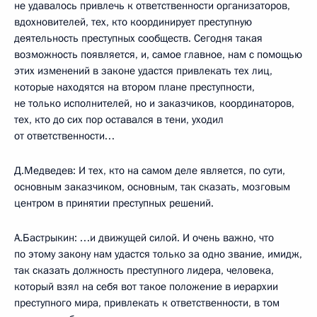
не удавалось привлечь к ответственности организаторов,
вдохновителей, тех, кто координирует преступную
деятельность преступных сообществ. Сегодня такая
возможность появляется, и, самое главное, нам с помощью
этих изменений в законе удастся привлекать тех лиц,
которые находятся на втором плане преступности,
не только исполнителей, но и заказчиков, координаторов,
тех, кто до сих пор оставался в тени, уходил
от ответственности…
Д.Медведев: И тех, кто на самом деле является, по сути,
основным заказчиком, основным, так сказать, мозговым
центром в принятии преступных решений.
А.Бастрыкин: …и движущей силой. И очень важно, что
по этому закону нам удастся только за одно звание, имидж,
так сказать должность преступного лидера, человека,
который взял на себя вот такое положение в иерархии
преступного мира, привлекать к ответственности, в том