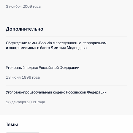
3 ноября 2009 года
Дополнительно
Обсуждение темы «Борьба с преступностью, терроризмом
и экстремизмом» в блоге Дмитрия Медведева
Уголовный кодекс Российской Федерации
13 июня 1996 года
Уголовно-процессуальный кодекс Российской Федерации
18 декабря 2001 года
Темы