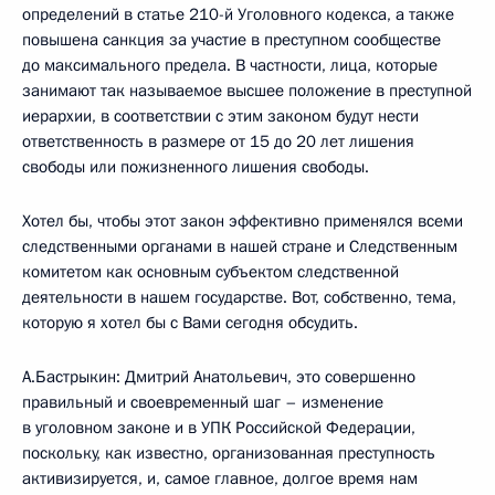
определений в статье 210-й Уголовного кодекса, а также
повышена санкция за участие в преступном сообществе
до максимального предела. В частности, лица, которые
занимают так называемое высшее положение в преступной
иерархии, в соответствии с этим законом будут нести
ответственность в размере от 15 до 20 лет лишения
свободы или пожизненного лишения свободы.
Хотел бы, чтобы этот закон эффективно применялся всеми
следственными органами в нашей стране и Следственным
комитетом как основным субъектом следственной
деятельности в нашем государстве. Вот, собственно, тема,
которую я хотел бы с Вами сегодня обсудить.
А.Бастрыкин: Дмитрий Анатольевич, это совершенно
правильный и своевременный шаг – изменение
в уголовном законе и в УПК Российской Федерации,
поскольку, как известно, организованная преступность
активизируется, и, самое главное, долгое время нам