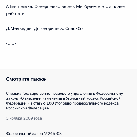
А.Бастрыкин: Совершенно верно. Мы будем в этом плане
работать.
Д.Медведев: Договорились. Спасибо.
<…>
Смотрите также
Справка Государственно-правового управления к Федеральному
закону «О внесении изменений в Уголовный кодекс Российской
Федерации и в статью 100 Уголовно-процессуального кодекса
Российской Федерации»
3 ноября 2009 года
Федеральный закон №245-ФЗ