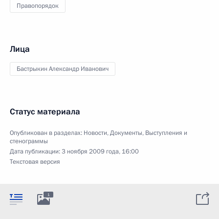
Правопорядок
Лица
Бастрыкин Александр Иванович
Статус материала
Опубликован в разделах:
Новости
,
Документы
,
Выступления и
стенограммы
Дата публикации:
3 ноября 2009 года, 16:00
Текстовая версия
1