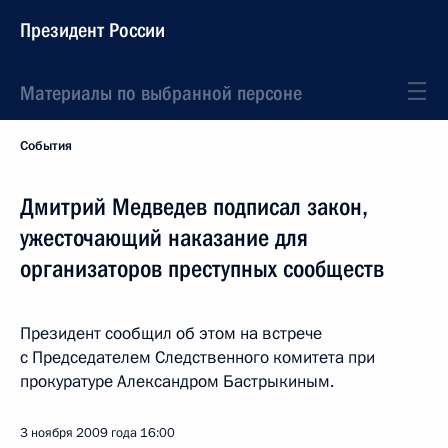
Президент России
Материалы по выбранной персоне
События
Дмитрий Медведев подписал закон,
ужесточающий наказание для
организаторов преступных сообществ
Президент сообщил об этом на встрече
с Председателем Следственного комитета при
прокуратуре Александром Бастрыкиным.
3 ноября 2009 года
16:00