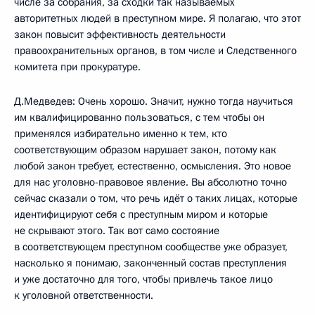
числе за собрания, за сходки так называемых
авторитетных людей в преступном мире. Я полагаю, что этот
закон повысит эффективность деятельности
правоохранительных органов, в том числе и Следственного
комитета при прокуратуре.
Д.Медведев: Очень хорошо. Значит, нужно тогда научиться
им квалифицированно пользоваться, с тем чтобы он
применялся избирательно именно к тем, кто
соответствующим образом нарушает закон, потому как
любой закон требует, естественно, осмысления. Это новое
для нас уголовно-правовое явление. Вы абсолютно точно
сейчас сказали о том, что речь идёт о таких лицах, которые
идентифицируют себя с преступным миром и которые
не скрывают этого. Так вот само состояние
в соответствующем преступном сообществе уже образует,
насколько я понимаю, законченный состав преступления
и уже достаточно для того, чтобы привлечь такое лицо
к уголовной ответственности.