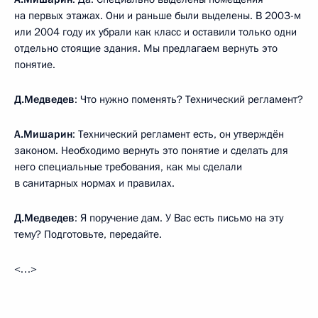
на первых этажах. Они и раньше были выделены. В 2003-м
или 2004 году их убрали как класс и оставили только одни
отдельно стоящие здания. Мы предлагаем вернуть это
понятие.
Д.Медведев
: Что нужно поменять? Технический регламент?
А.Мишарин
: Технический регламент есть, он утверждён
законом. Необходимо вернуть это понятие и сделать для
него специальные требования, как мы сделали
в санитарных нормах и правилах.
Д.Медведев
: Я поручение дам. У Вас есть письмо на эту
тему? Подготовьте, передайте.
<…>