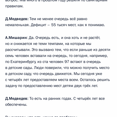
правилам.
Д.Медведев:
Тем не менее очередь всё равно
немаленькая. Дефицит – 55 тысяч мест, как я понимаю.
А.Мишарин
:
Да. Очередь есть, и она хоть и не растёт,
но и снижается не теми темпами, на которые мы
рассчитывали. Это вызвано тем, что если раньше из десяти
семь человек вставали на очередь, то сегодня, например,
по Екатеринбургу, из ста человек 97 встают в очередь
в детские сады. Люди поверили, что можно получить место
в детском саду, что очередь движется. Мы сегодня уже
с четырёх лет предоставляем места всем. Осталось решить
задачу по предоставлению мест детям двух-трёх лет.
Д.Медведев
: То есть на ранних годах. С четырёх лет все
обеспечены.