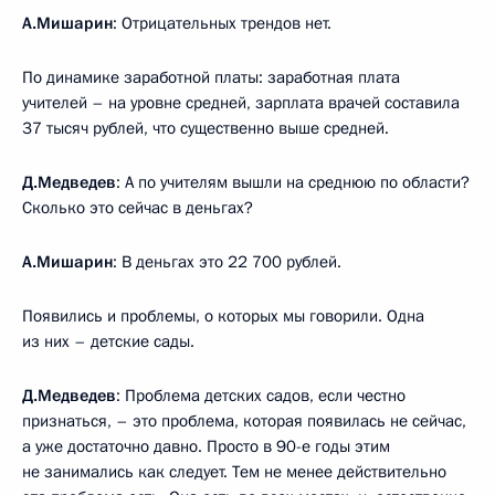
А.Мишарин
: Отрицательных трендов нет.
По динамике заработной платы: заработная плата
учителей – на уровне средней, зарплата врачей составила
37 тысяч рублей, что существенно выше средней.
Д.Медведев
: А по учителям вышли на среднюю по области?
Сколько это сейчас в деньгах?
А.Мишарин
: В деньгах это 22 700 рублей.
Появились и проблемы, о которых мы говорили. Одна
из них – детские сады.
Д.Медведев
: Проблема детских садов, если честно
признаться, – это проблема, которая появилась не сейчас,
а уже достаточно давно. Просто в 90-е годы этим
не занимались как следует. Тем не менее действительно