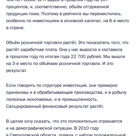
процентов, и, соответственно, объём отгруженной
продукции тоже. Поэтому в рейтинге мы переместились,
особенно по инвестициям в основной капитал, на 6-е место
в стране.
Объём розничной торговли растёт. Это показатель того, что
растёт заработная плата. Она у нас выросла и составила
в прошлом году по итогам года 22 700 рублей. Мы вышли
на 3-е место по объёмам розничной торговли. И это
результат.
Если говорить по структуре инвестиций, они примерно
одинаковы и в обрабатывающие производства, и в добычу
полезных ископаемых, и в промышленность.
Сальдированный финансовый результат растёт.
В целом хочу сказать, что это положительно отражается
и на демографической ситуации. В 2010 году
в Свердловской области, правда, с учётом положительной