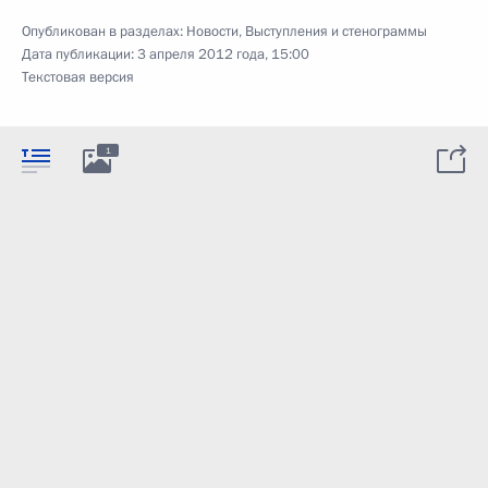
Опубликован в разделах:
Новости
,
Выступления и стенограммы
Дата публикации:
3 апреля 2012 года, 15:00
Текстовая версия
1