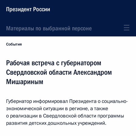
Президент России
Материалы по выбранной персоне
События
Рабочая встреча с губернатором
Свердловской области Александром
Мишариным
Губернатор информировал Президента о социально-
экономической ситуации в регионе, а также
о реализации в Свердловской области программы
развития детских дошкольных учреждений.