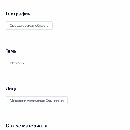
География
Свердловская область
Темы
Регионы
Лица
Мишарин Александр Сергеевич
Статус материала