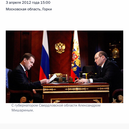
3 апреля 2012 года
15:00
Московская область, Горки
С губернатором Свердловской области Александром
Мишариным.