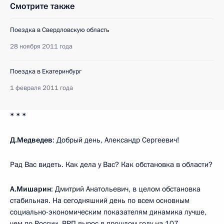
Смотрите также
Поездка в Свердловскую область
28 ноября 2011 года
Поездка в Екатеринбург
1 февраля 2011 года
* * *
Д.Медведев
: Добрый день, Александр Сергеевич!
Рад Вас видеть. Как дела у Вас? Как обстановка в области?
А.Мишарин
: Дмитрий Анатольевич, в целом обстановка
стабильная. На сегодняшний день по всем основным
социально-экономическим показателям динамика лучше,
чем по России. ВРП вырос в прошлом году на 107