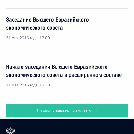
Заседание Высшего Евразийского
экономического совета
31 мая 2016 года, 13:00
Начало заседания Высшего Евразийского
экономического совета в расширенном составе
31 мая 2016 года, 12:30
Показать предыдущие материалы