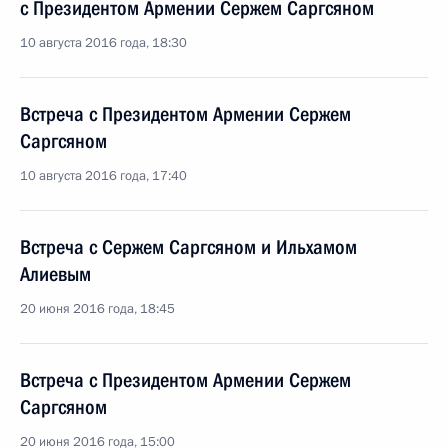
с Президентом Армении Сержем Саргсяном
10 августа 2016 года, 18:30
Встреча с Президентом Армении Сержем
Саргсяном
10 августа 2016 года, 17:40
Встреча с Сержем Саргсяном и Ильхамом
Алиевым
20 июня 2016 года, 18:45
Встреча с Президентом Армении Сержем
Саргсяном
20 июня 2016 года, 15:00