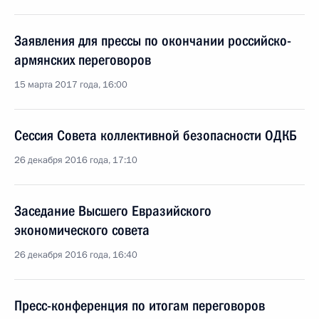
Заявления для прессы по окончании российско-
армянских переговоров
15 марта 2017 года, 16:00
Сессия Совета коллективной безопасности ОДКБ
26 декабря 2016 года, 17:10
Заседание Высшего Евразийского
экономического совета
26 декабря 2016 года, 16:40
Пресс-конференция по итогам переговоров