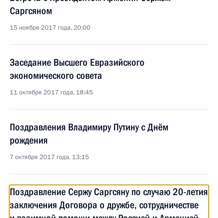
Саргсяном
15 ноября 2017 года, 20:00
Заседание Высшего Евразийского
экономического совета
11 октября 2017 года, 18:45
Поздравления Владимиру Путину с Днём
рождения
7 октября 2017 года, 13:15
Поздравление Сержу Саргсяну по случаю 20-летия
заключения Договора о дружбе, сотрудничестве