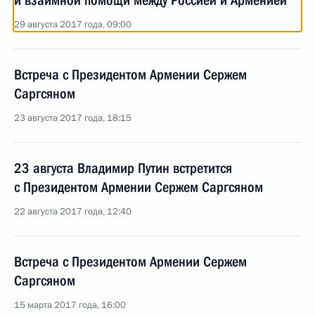
и взаимной помощи между Россией и Арменией
29 августа 2017 года, 09:00
Встреча с Президентом Армении Сержем
Саргсяном
23 августа 2017 года, 18:15
23 августа Владимир Путин встретится
с Президентом Армении Сержем Саргсяном
22 августа 2017 года, 12:40
Встреча с Президентом Армении Сержем
Саргсяном
15 марта 2017 года, 16:00