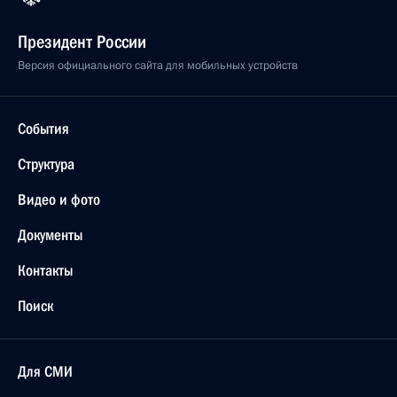
Президент России
Версия официального сайта для мобильных устройств
События
Структура
Видео и фото
Документы
Контакты
Поиск
Для СМИ