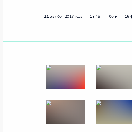
11 октября 2017 года
18:45
Сочи
15 