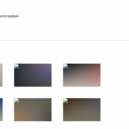
фотографий