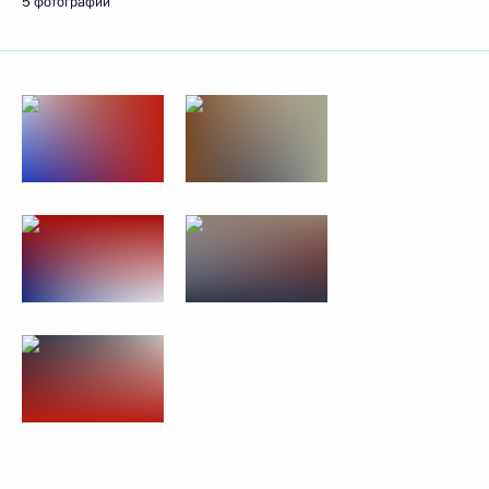
5 фотографий