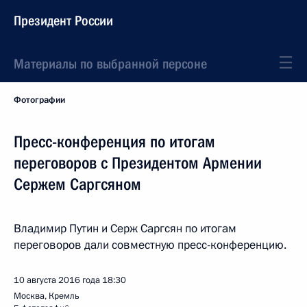
Президент России
Материалы по выбранной персоне
Фотографии
Пресс-конференция по итогам
переговоров с Президентом Армении
Сержем Саргсяном
Владимир Путин и Серж Саргсян по итогам
переговоров дали совместную пресс-конференцию.
10 августа 2016 года
18:30
Москва, Кремль