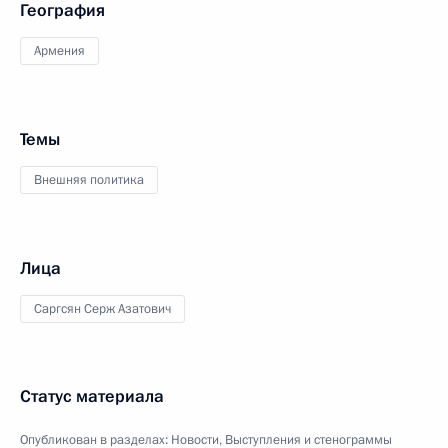
География
Армения
Темы
Внешняя политика
Лица
Саргсян Серж Азатович
Статус материала
Опубликован в разделах:
Новости
,
Выступления и стенограммы