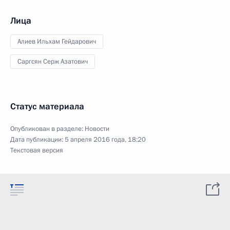
Лица
Алиев Ильхам Гейдарович
Саргсян Серж Азатович
Статус материала
Опубликован в разделе:
Новости
Дата публикации:
5 апреля 2016 года, 18:20
Текстовая версия