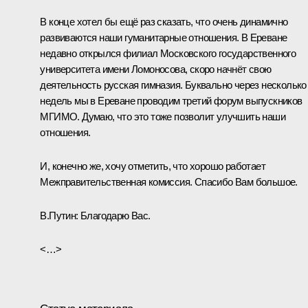
В конце хотел бы ещё раз сказать, что очень динамично
развиваются наши гуманитарные отношения. В Ереване
недавно открылся филиал
Московского государственного
университета
имени Ломоносова, скоро начнёт свою
деятельность русская гимназия. Буквально через несколько
недель мы в Ереване проводим третий форум выпускников
МГИМО. Думаю, что это тоже позволит улучшить наши
отношения.
И, конечно же, хочу отметить, что хорошо работает
Межправительственная комиссия. Спасибо Вам большое.
В.Путин:
Благодарю Вас.
<…>