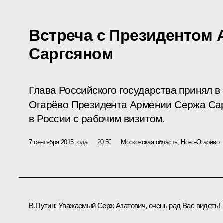
Встреча с Президентом
Саргсяном
Глава Российского государства принял в
Огарёво Президента Армении Сержа Сар
в России с рабочим визитом.
7 сентября 2015 года
20:50
Московская область, Ново-Огарёво
В.Путин:
Уважаемый Серж Азатович, очень рад Вас видеть!