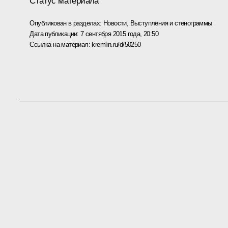
Статус материала
Опубликован в разделах:
Новости
,
Выступления и стенограммы
Дата публикации:
7 сентября 2015 года, 20:50
Ссылка на материал:
kremlin.ru/d/50250