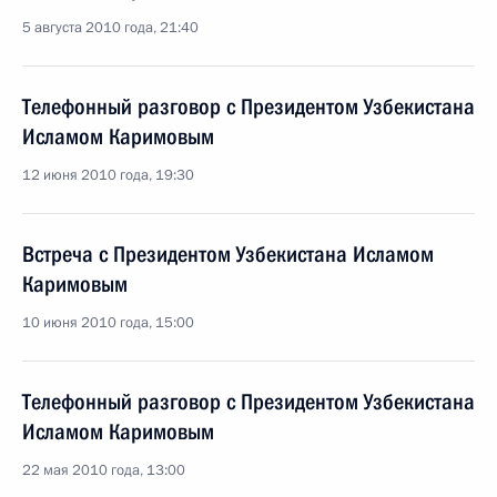
5 августа 2010 года, 21:40
Телефонный разговор с Президентом Узбекистана
Исламом Каримовым
12 июня 2010 года, 19:30
Встреча с Президентом Узбекистана Исламом
Каримовым
10 июня 2010 года, 15:00
Телефонный разговор с Президентом Узбекистана
Исламом Каримовым
22 мая 2010 года, 13:00