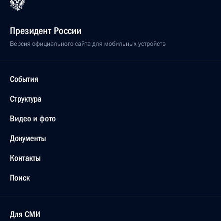
Президент России
Версия официального сайта для мобильных устройств
События
Структура
Видео и фото
Документы
Контакты
Поиск
Для СМИ