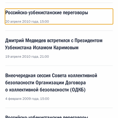
Российско-узбекистанские переговоры
20 апреля 2010 года, 15:00
Дмитрий Медведев встретился с Президентом
Узбекистана Исламом Каримовым
19 апреля 2010 года, 21:00
Внеочередная сессия Совета коллективной
безопасности Организации Договора
о коллективной безопасности (ОДКБ)
4 февраля 2009 года, 15:00
Российско-узбекистанские переговоры