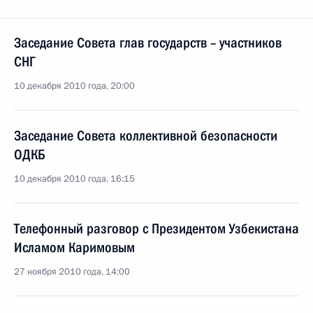
Заседание Совета глав государств – участников
СНГ
10 декабря 2010 года, 20:00
Заседание Совета коллективной безопасности
ОДКБ
10 декабря 2010 года, 16:15
Телефонный разговор с Президентом Узбекистана
Исламом Каримовым
27 ноября 2010 года, 14:00