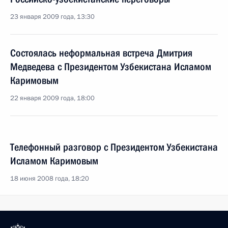
23 января 2009 года, 13:30
Состоялась неформальная встреча Дмитрия
Медведева с Президентом Узбекистана Исламом
Каримовым
22 января 2009 года, 18:00
Телефонный разговор с Президентом Узбекистана
Исламом Каримовым
18 июня 2008 года, 18:20