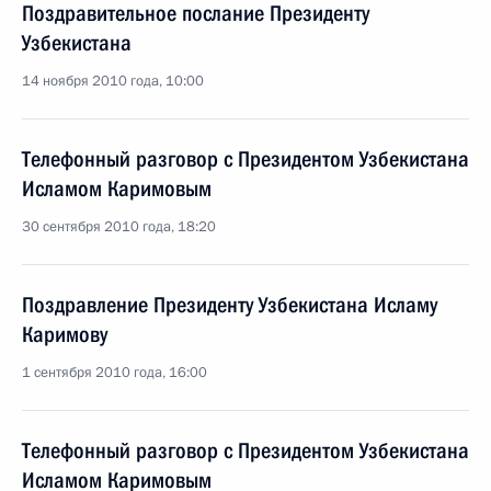
Поздравительное послание Президенту
Узбекистана
14 ноября 2010 года, 10:00
Телефонный разговор с Президентом Узбекистана
Исламом Каримовым
30 сентября 2010 года, 18:20
Поздравление Президенту Узбекистана Исламу
Каримову
1 сентября 2010 года, 16:00
Телефонный разговор с Президентом Узбекистана
Исламом Каримовым