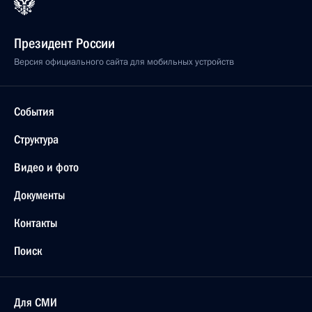
Президент России
Версия официального сайта для мобильных устройств
События
Структура
Видео и фото
Документы
Контакты
Поиск
Для СМИ