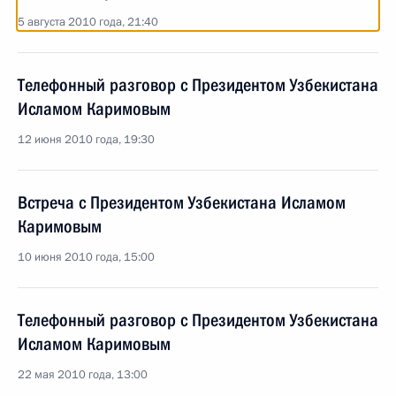
5 августа 2010 года, 21:40
Телефонный разговор с Президентом Узбекистана
Исламом Каримовым
12 июня 2010 года, 19:30
Встреча с Президентом Узбекистана Исламом
Каримовым
10 июня 2010 года, 15:00
Телефонный разговор с Президентом Узбекистана
Исламом Каримовым
22 мая 2010 года, 13:00