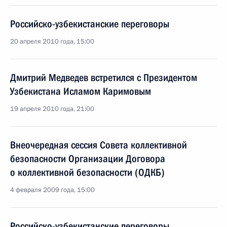
Российско-узбекистанские переговоры
20 апреля 2010 года, 15:00
Дмитрий Медведев встретился с Президентом
Узбекистана Исламом Каримовым
19 апреля 2010 года, 21:00
Внеочередная сессия Совета коллективной
безопасности Организации Договора
о коллективной безопасности (ОДКБ)
4 февраля 2009 года, 15:00
Российско-узбекистанские переговоры