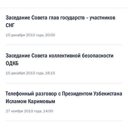
Заседание Совета глав государств – участников
СНГ
10 декабря 2010 года, 20:00
Заседание Совета коллективной безопасности
ОДКБ
10 декабря 2010 года, 16:15
Телефонный разговор с Президентом Узбекистана
Исламом Каримовым
27 ноября 2010 года, 14:00