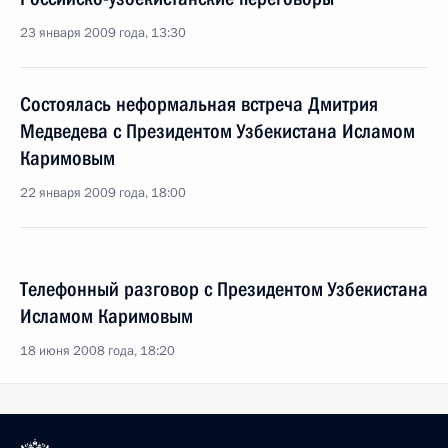
23 января 2009 года, 13:30
Состоялась неформальная встреча Дмитрия
Медведева с Президентом Узбекистана Исламом
Каримовым
22 января 2009 года, 18:00
Телефонный разговор с Президентом Узбекистана
Исламом Каримовым
18 июня 2008 года, 18:20