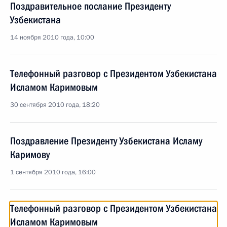
Поздравительное послание Президенту
Узбекистана
14 ноября 2010 года, 10:00
Телефонный разговор с Президентом Узбекистана
Исламом Каримовым
30 сентября 2010 года, 18:20
Поздравление Президенту Узбекистана Исламу
Каримову
1 сентября 2010 года, 16:00
Телефонный разговор с Президентом Узбекистана
Исламом Каримовым