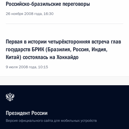
Российско-бразильские переговоры
26 ноября 2008 года, 16:30
Первая в истории четырёхсторонняя встреча глав
государств БРИК (Бразилия, Россия, Индия,
Китай) состоялась на Хоккайдо
9 июля 2008 года, 10:15
Президент России
Версия официального сайта для мобильных устройств