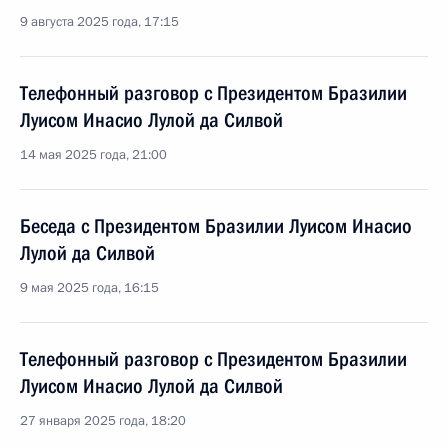
9 августа 2025 года, 17:15
Телефонный разговор с Президентом Бразилии
Луисом Инасио Лулой да Силвой
14 мая 2025 года, 21:00
Беседа с Президентом Бразилии Луисом Инасио
Лулой да Силвой
9 мая 2025 года, 16:15
Телефонный разговор с Президентом Бразилии
Луисом Инасио Лулой да Силвой
27 января 2025 года, 18:20