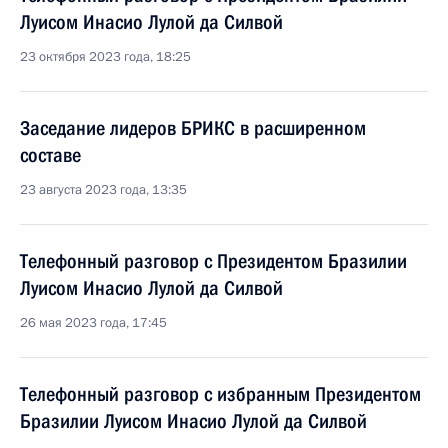
Луисом Инасио Лулой да Силвой
23 октября 2023 года, 18:25
Заседание лидеров БРИКС в расширенном
составе
23 августа 2023 года, 13:35
Телефонный разговор с Президентом Бразилии
Луисом Инасио Лулой да Силвой
26 мая 2023 года, 17:45
Телефонный разговор с избранным Президентом
Бразилии Луисом Инасио Лулой да Силвой