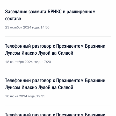
Заседание саммита БРИКС в расширенном
составе
23 октября 2024 года, 14:50
Телефонный разговор с Президентом Бразилии
Луисом Инасио Лулой да Силвой
18 сентября 2024 года, 17:20
Телефонный разговор с Президентом Бразилии
Луисом Инасио Лулой да Силвой
10 июня 2024 года, 19:35
Телефонный разговор с Президентом Бразилии