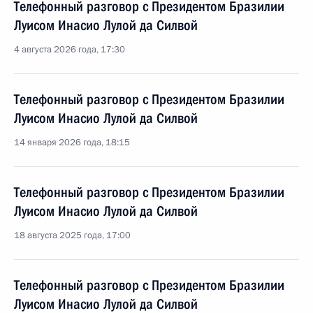
Телефонный разговор с Президентом Бразилии
Луисом Инасио Лулой да Силвой
4 августа 2026 года, 17:30
Телефонный разговор с Президентом Бразилии
Луисом Инасио Лулой да Силвой
14 января 2026 года, 18:15
Телефонный разговор с Президентом Бразилии
Луисом Инасио Лулой да Силвой
18 августа 2025 года, 17:00
Телефонный разговор с Президентом Бразилии
Луисом Инасио Лулой да Силвой