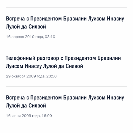
Встреча с Президентом Бразилии Луисом Инасиу
Лулой да Силвой
16 апреля 2010 года, 03:10
Телефонный разговор с Президентом Бразилии
Луисом Инасиу Лулой да Силвой
29 октября 2009 года, 20:50
Встреча с Президентом Бразилии Луисом Инасиу
Лулой да Силвой
16 июня 2009 года, 16:00