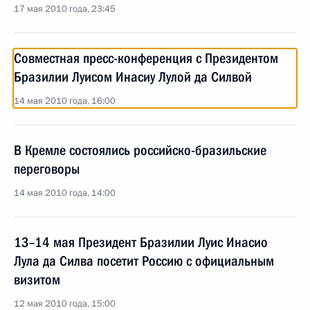
17 мая 2010 года, 23:45
Совместная пресс-конференция с Президентом
Бразилии Луисом Инасиу Лулой да Силвой
14 мая 2010 года, 16:00
В Кремле состоялись российско-бразильские
переговоры
14 мая 2010 года, 14:00
13–14 мая Президент Бразилии Луис Инасио
Лула да Силва посетит Россию с официальным
визитом
12 мая 2010 года, 15:00