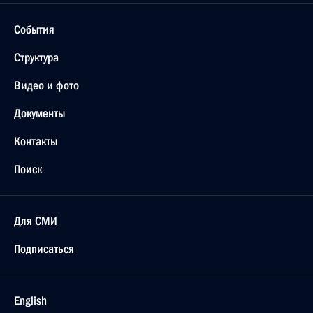
События
Структура
Видео и фото
Документы
Контакты
Поиск
Для СМИ
Подписаться
English