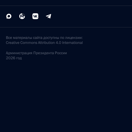
Все материалы сайта доступны по лицензии:
Creative Commons Attribution 4.0 International
Администрация
Президента России
2026 год