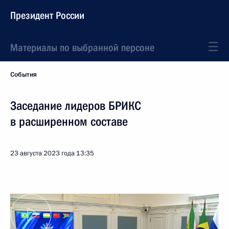
Президент России
Материалы по выбранной персоне
События
Заседание лидеров БРИКС
в расширенном составе
23 августа 2023 года
13:35