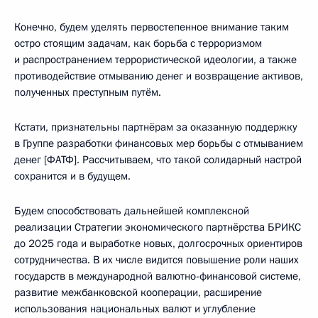
Конечно, будем уделять первостепенное внимание таким
остро стоящим задачам, как борьба с терроризмом
и распространением террористической идеологии, а также
противодействие отмыванию денег и возвращение активов,
полученных преступным путём.
Кстати, признательны партнёрам за оказанную поддержку
в Группе разработки финансовых мер борьбы с отмыванием
денег [ФАТФ]. Рассчитываем, что такой солидарный настрой
сохранится и в будущем.
Будем способствовать дальнейшей комплексной
реализации Стратегии экономического партнёрства БРИКС
до 2025 года и выработке новых, долгосрочных ориентиров
сотрудничества. В их числе видится повышение роли наших
государств в международной валютно-финансовой системе,
развитие межбанковской кооперации, расширение
использования национальных валют и углубление