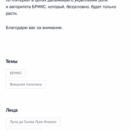
и авторитета БРИКС, который, безусловно, будет только
расти.
Благодарю вас за внимание.
Темы
БРИКС
Внешняя политика
Лица
Лула да Силва Луис Инасио