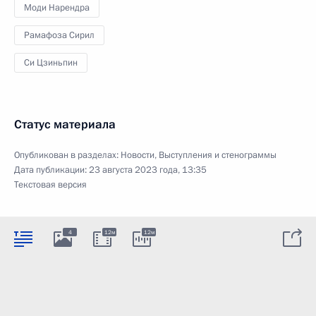
Моди Нарендра
Рамафоза Сирил
Си Цзиньпин
Статус материала
Опубликован в разделах:
Новости
,
Выступления и стенограммы
Дата публикации:
23 августа 2023 года, 13:35
Текстовая версия
4
12м
12м