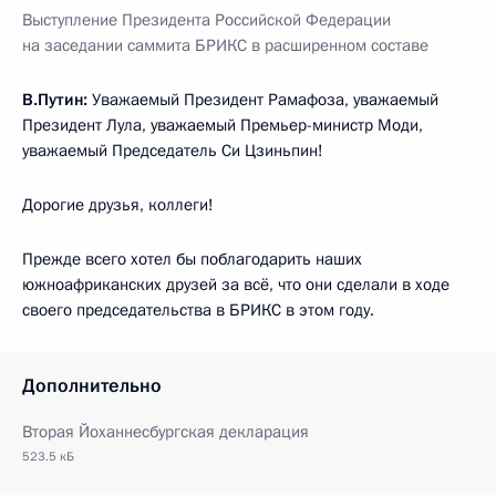
Выступление Президента Российской Федерации
на заседании саммита БРИКС в расширенном составе
В.Путин:
Уважаемый Президент Рамафоза, уважаемый
Президент Лула, уважаемый Премьер-министр Моди,
уважаемый Председатель Си Цзиньпин!
Дорогие друзья, коллеги!
Прежде всего хотел бы поблагодарить наших
южноафриканских друзей за всё, что они сделали в ходе
своего председательства в БРИКС в этом году.
Дополнительно
Вторая Йоханнесбургская декларация
523.5 кБ