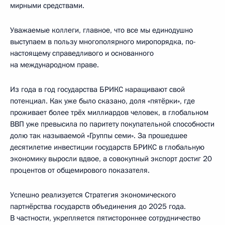
мирными средствами.
Уважаемые коллеги, главное, что все мы единодушно
выступаем в пользу многополярного миропорядка, по-
настоящему справедливого и основанного
на международном праве.
Из года в год государства БРИКС наращивают свой
потенциал. Как уже было сказано, доля «пятёрки», где
проживает более трёх миллиардов человек, в глобальном
ВВП уже превысила по паритету покупательной способности
долю так называемой «Группы семи». За прошедшее
десятилетие инвестиции государств БРИКС в глобальную
экономику выросли вдвое, а совокупный экспорт достиг 20
процентов от общемирового показателя.
Успешно реализуется Стратегия экономического
партнёрства государств объединения до 2025 года.
В частности, укрепляется пятистороннее сотрудничество