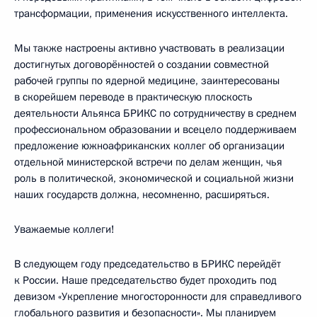
трансформации, применения искусственного интеллекта.
Мы также настроены активно участвовать в реализации
достигнутых договорённостей о создании совместной
рабочей группы по ядерной медицине, заинтересованы
в скорейшем переводе в практическую плоскость
деятельности Альянса БРИКС по сотрудничеству в среднем
профессиональном образовании и всецело поддерживаем
предложение южноафриканских коллег об организации
отдельной министерской встречи по делам женщин, чья
роль в политической, экономической и социальной жизни
наших государств должна, несомненно, расширяться.
Уважаемые коллеги!
В следующем году председательство в БРИКС перейдёт
к России. Наше председательство будет проходить под
девизом «Укрепление многосторонности для справедливого
глобального развития и безопасности». Мы планируем