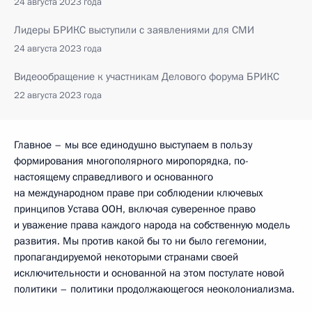
24 августа 2023 года
Лидеры БРИКС выступили с заявлениями для СМИ
24 августа 2023 года
Видеообращение к участникам Делового форума БРИКС
22 августа 2023 года
Главное – мы все единодушно выступаем в пользу
формирования многополярного миропорядка, по-
настоящему справедливого и основанного
на международном праве при соблюдении ключевых
принципов Устава ООН, включая суверенное право
и уважение права каждого народа на собственную модель
развития. Мы против какой бы то ни было гегемонии,
пропагандируемой некоторыми странами своей
исключительности и основанной на этом постулате новой
политики – политики продолжающегося неоколониализма.