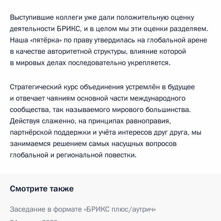
Выступившие коллеги уже дали положительную оценку
деятельности БРИКС, и в целом мы эти оценки разделяем.
Наша «пятёрка» по праву утвердилась на глобальной арене
в качестве авторитетной структуры, влияние которой
в мировых делах последовательно укрепляется.
Стратегический курс объединения устремлён в будущее
и отвечает чаяниям основной части международного
сообщества, так называемого мирового большинства.
Действуя слаженно, на принципах равноправия,
партнёрской поддержки и учёта интересов друг друга, мы
занимаемся решением самых насущных вопросов
глобальной и региональной повестки.
Смотрите также
Заседание в формате «БРИКС плюс/аутрич»