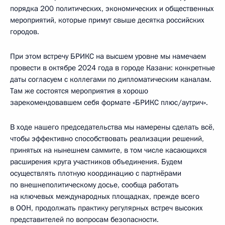
порядка 200 политических, экономических и общественных
мероприятий, которые примут свыше десятка российских
городов.
При этом встречу БРИКС на высшем уровне мы намечаем
провести в октябре 2024 года в городе Казани: конкретные
даты согласуем с коллегами по дипломатическим каналам.
Там же состоятся мероприятия в хорошо
зарекомендовавшем себя формате «БРИКС плюс/аутрич».
В ходе нашего председательства мы намерены сделать всё,
чтобы эффективно способствовать реализации решений,
принятых на нынешнем саммите, в том числе касающихся
расширения круга участников объединения. Будем
осуществлять плотную координацию с партнёрами
по внешнеполитическому досье, сообща работать
на ключевых международных площадках, прежде всего
в ООН, продолжать практику регулярных встреч высоких
представителей по вопросам безопасности.