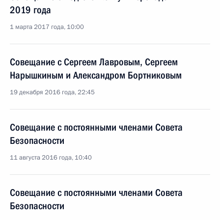
2019 года
1 марта 2017 года, 10:00
Совещание с Сергеем Лавровым, Сергеем
Нарышкиным и Александром Бортниковым
19 декабря 2016 года, 22:45
Совещание с постоянными членами Совета
Безопасности
11 августа 2016 года, 10:40
Совещание с постоянными членами Совета
Безопасности