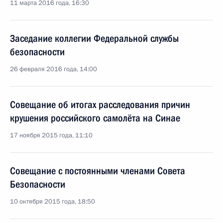
11 марта 2016 года, 16:30
Заседание коллегии Федеральной службы
безопасности
26 февраля 2016 года, 14:00
Совещание об итогах расследования причин
крушения российского самолёта на Синае
17 ноября 2015 года, 11:10
Совещание с постоянными членами Совета
Безопасности
10 октября 2015 года, 18:50