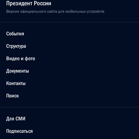
Президент России
Версия официального сайта для мобильных устройств
События
Структура
Видео и фото
Документы
Контакты
Поиск
Для СМИ
Подписаться