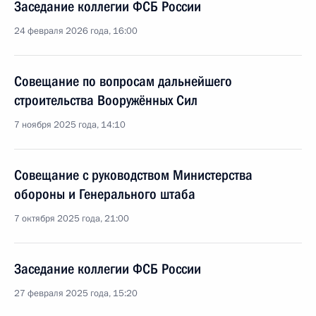
Заседание коллегии ФСБ России
24 февраля 2026 года, 16:00
Совещание по вопросам дальнейшего
строительства Вооружённых Сил
7 ноября 2025 года, 14:10
Совещание с руководством Министерства
обороны и Генерального штаба
7 октября 2025 года, 21:00
Заседание коллегии ФСБ России
27 февраля 2025 года, 15:20