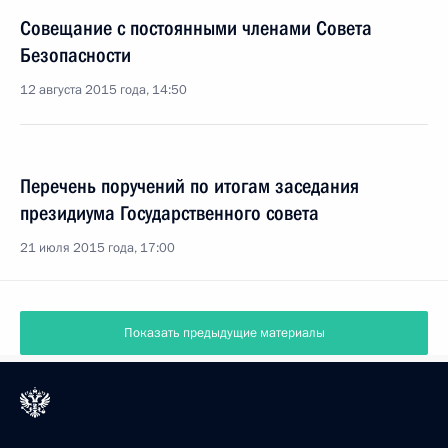
Совещание с постоянными членами Совета
Безопасности
12 августа 2015 года, 14:50
Перечень поручений по итогам заседания
президиума Государственного совета
21 июля 2015 года, 17:00
Показать предыдущие материалы