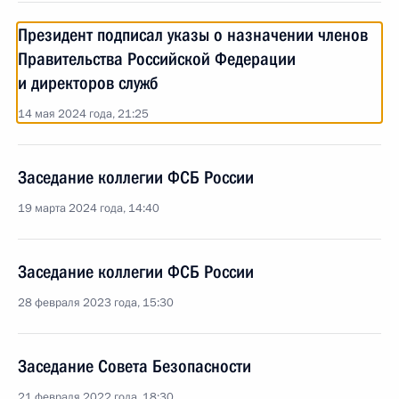
Президент подписал указы о назначении членов
Правительства Российской Федерации
и директоров служб
14 мая 2024 года, 21:25
Заседание коллегии ФСБ России
19 марта 2024 года, 14:40
Заседание коллегии ФСБ России
28 февраля 2023 года, 15:30
Заседание Совета Безопасности
21 февраля 2022 года, 18:30