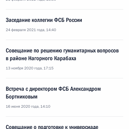
Заседание коллегии ФСБ России
24 февраля 2021 года, 14:40
Совещание по решению гуманитарных вопросов
в районе Нагорного Карабаха
13 ноября 2020 года, 17:15
Встреча с директором ФСБ Александром
Бортниковым
16 июня 2020 года, 14:10
Совещание о подготовке к универсиаде