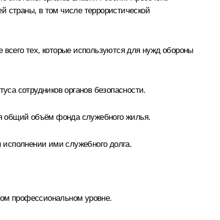
й страны, в том числе террористической
всего тех, которые используются для нужд обороны
туса сотрудников органов безопасности.
тся общий объём фонда служебного жилья.
 исполнении ими служебного долга.
ком профессиональном уровне.