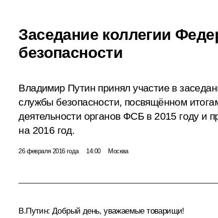
Заседание коллегии Фед
безопасности
Владимир Путин принял участие в заседа
службы безопасности, посвящённом итога
деятельности органов ФСБ в 2015 году и 
на 2016 год.
26 февраля 2016 года
14:00
Москва
В.Путин:
Добрый день, уважаемые товарищи!