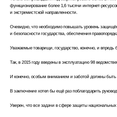
функционирование более 1,6 тысячи интернет-ресурсо
и экстремистской направленности.
Очевидно, что необходимо повышать уровень защищён
и безопасности государства, обеспечения правопоряд
Уважаемые товарищи, государство, конечно, и впредь 
Так, в 2015 году введены в эксплуатацию 98 ведомств
И конечно, особым вниманием и заботой должны быть
В заключение хотел бы ещё раз поблагодарить руковод
Уверен, что все задачи в сфере защиты национальных