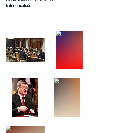
Московская область, Горки
5 фотографий