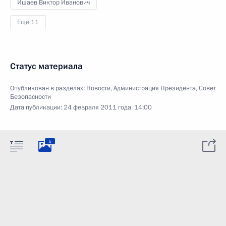
Ишаев Виктор Иванович
Ещё 11
Статус материала
Опубликован в разделах:
Новости
,
Администрация Президента
,
Совет
Безопасности
Дата публикации:
24 февраля 2011 года, 14:00
5