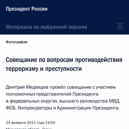
Президент России
Материалы по выбранной персоне
Фотографии
Совещание по вопросам противодействия
терроризму и преступности
Дмитрий Медведев провёл совещание с участием
полномочных представителей Президента
в федеральных округах, высшего руководства МВД,
ФСБ, Генпрокуратуры и Администрации Президента.
24 февраля 2011 года
14:00