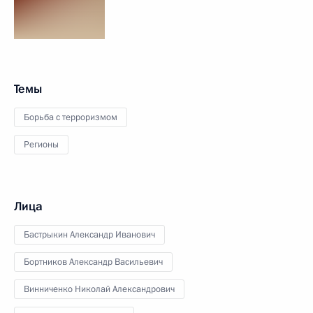
Темы
Борьба с терроризмом
Регионы
Лица
Бастрыкин Александр Иванович
Бортников Александр Васильевич
Винниченко Николай Александрович