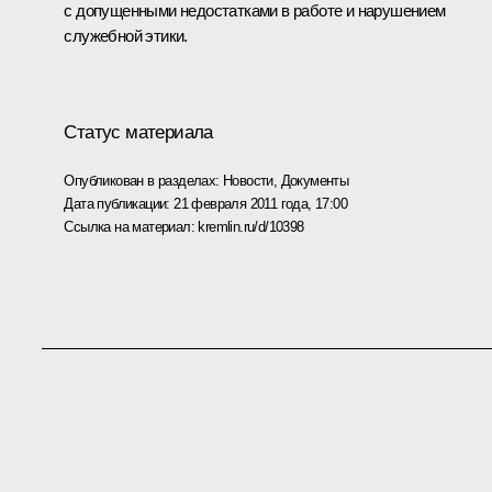
с допущенными недостатками в работе и нарушением
служебной этики.
Статус материала
Опубликован в разделах:
Новости
,
Документы
Дата публикации:
21 февраля 2011 года, 17:00
Ссылка на материал:
kremlin.ru/d/10398