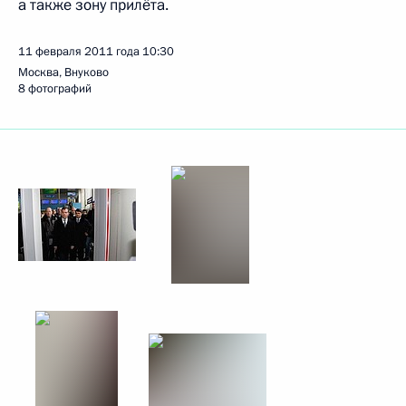
а также зону прилёта.
11 февраля 2011 года
10:30
Москва, Внуково
8 фотографий