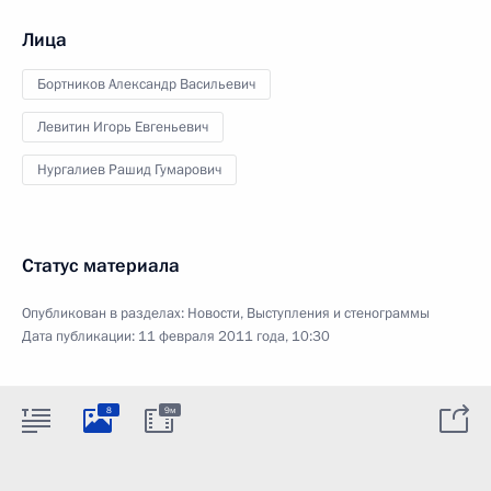
Лица
Бортников Александр Васильевич
Левитин Игорь Евгеньевич
Нургалиев Рашид Гумарович
Статус материала
Опубликован в разделах:
Новости
,
Выступления и стенограммы
Дата публикации:
11 февраля 2011 года, 10:30
8
9м