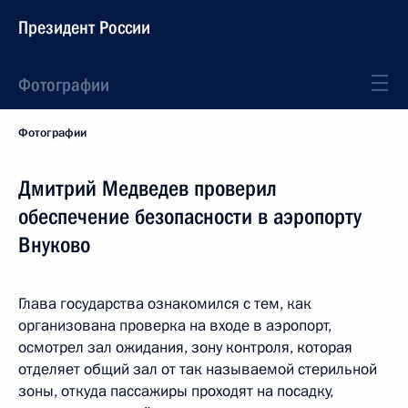
Президент России
Фотографии
Фотографии
Дмитрий Медведев проверил
обеспечение безопасности в аэропорту
Внуково
Глава государства ознакомился с тем, как
организована проверка на входе в аэропорт,
осмотрел зал ожидания, зону контроля, которая
отделяет общий зал от так называемой стерильной
зоны, откуда пассажиры проходят на посадку,