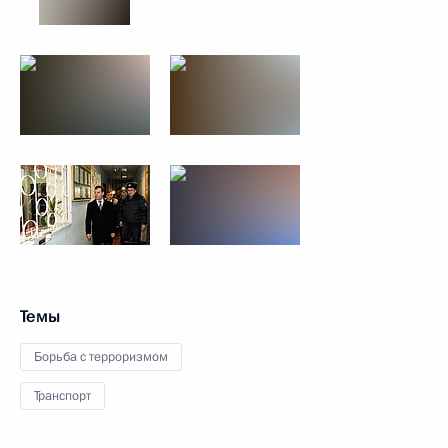
Темы
Борьба с терроризмом
Транспорт