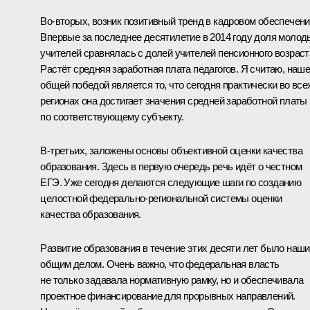
Во‑вторых, возник позитивный тренд в кадровом обеспечени
Впервые за последнее десятилетие в 2014 году доля молод
учителей сравнялась с долей учителей пенсионного возраст
Растёт средняя заработная плата педагогов. Я считаю, наш
общей победой является то, что сегодня практически во все
регионах она достигает значения средней заработной платы
по соответствующему субъекту.
В‑третьих, заложены основы объективной оценки качества
образования. Здесь в первую очередь речь идёт о честном
ЕГЭ. Уже сегодня делаются следующие шаги по созданию
целостной федерально-региональной системы оценки
качества образования.
Развитие образования в течение этих десяти лет было наш
общим делом. Очень важно, что федеральная власть
не только задавала нормативную рамку, но и обеспечивала
проектное финансирование для прорывных направлений.