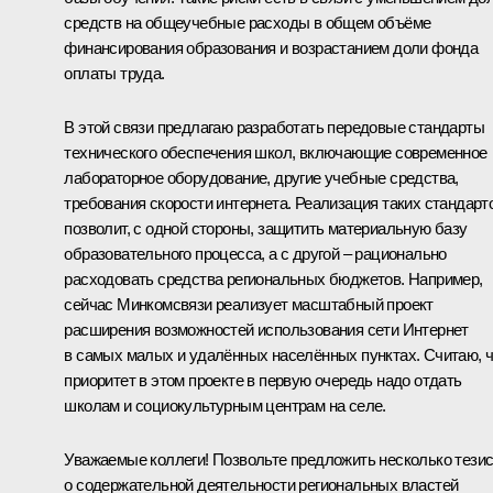
средств на общеучебные расходы в общем объёме
финансирования образования и возрастанием доли фонда
оплаты труда.
В этой связи предлагаю разработать передовые стандарты
технического обеспечения школ, включающие современное
лабораторное оборудование, другие учебные средства,
требования скорости интернета. Реализация таких стандарт
позволит, с одной стороны, защитить материальную базу
образовательного процесса, а с другой – рационально
расходовать средства региональных бюджетов. Например,
сейчас Минкомсвязи реализует масштабный проект
расширения возможностей использования сети Интернет
в самых малых и удалённых населённых пунктах. Считаю, 
приоритет в этом проекте в первую очередь надо отдать
школам и социокультурным центрам на селе.
Уважаемые коллеги! Позвольте предложить несколько тези
о содержательной деятельности региональных властей