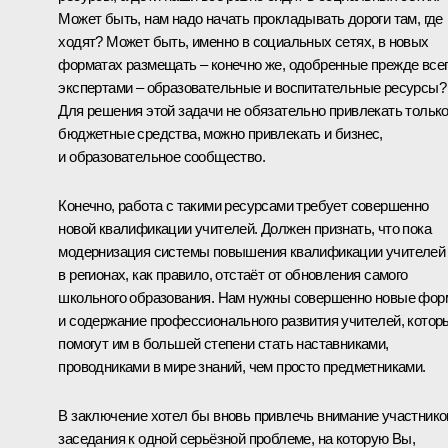
Может быть, нам надо начать прокладывать дороги там, где
ходят? Может быть, именно в социальных сетях, в новых
форматах размещать – конечно же, одобренные прежде все
экспертами – образовательные и воспитательные ресурсы?
Для решения этой задачи не обязательно привлекать тольк
бюджетные средства, можно привлекать и бизнес,
и образовательное сообщество.
Конечно, работа с такими ресурсами требует совершенно
новой квалификации учителей. Должен признать, что пока
модернизация системы повышения квалификации учителей
в регионах, как правило, отстаёт от обновления самого
школьного образования. Нам нужны совершенно новые фо
и содержание профессионального развития учителей, котор
помогут им в большей степени стать наставниками,
проводниками в мире знаний, чем просто предметниками.
В заключение хотел бы вновь привлечь внимание участнико
заседания к одной серьёзной проблеме, на которую Вы,