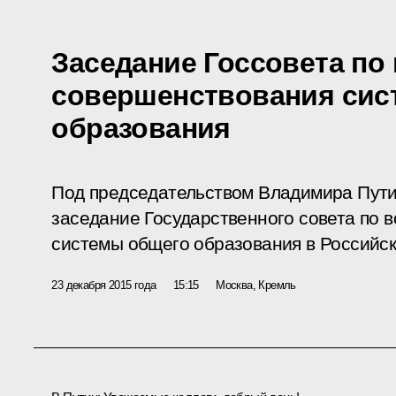
Заседание Госсовета по
совершенствования сис
образования
Под председательством Владимира Пути
заседание Государственного совета по 
системы общего образования в Российс
23 декабря 2015 года
15:15
Москва, Кремль