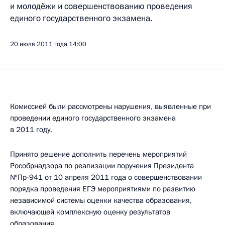
и молодёжи и совершенствованию проведения
единого государственного экзамена.
20 июля 2011 года
14:00
Комиссией были рассмотрены нарушения, выявленные при
проведении единого государственного экзамена
в 2011 году.
Принято решение дополнить перечень мероприятий
Рособрнадзора по реализации поручения Президента
№Пр-941 от 10 апреля 2011 года о совершенствовании
порядка проведения ЕГЭ мероприятиями по развитию
независимой системы оценки качества образования,
включающей комплексную оценку результатов
образования.