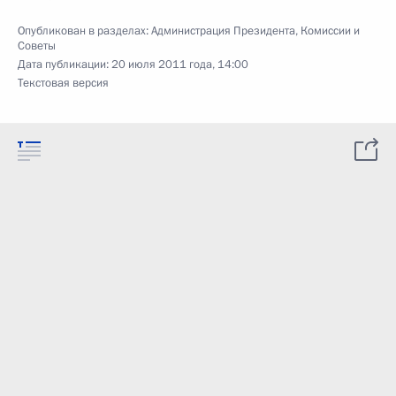
Опубликован в разделах:
Администрация Президента
,
Комиссии и
Советы
Дата публикации:
20 июля 2011 года, 14:00
Текстовая версия