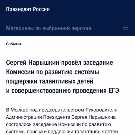
Президент России
Материалы по выбранной персоне
События
Сергей Нарышкин провёл заседание
Комиссии по развитию системы
поддержки талантливых детей
и совершенствованию проведения ЕГЭ
В Москве под председательством Руководителя
Администрации Президента Сергея Нарышкина
состоялось заседание Комиссии по развитию
системы поиска и поддержки талантливых детей