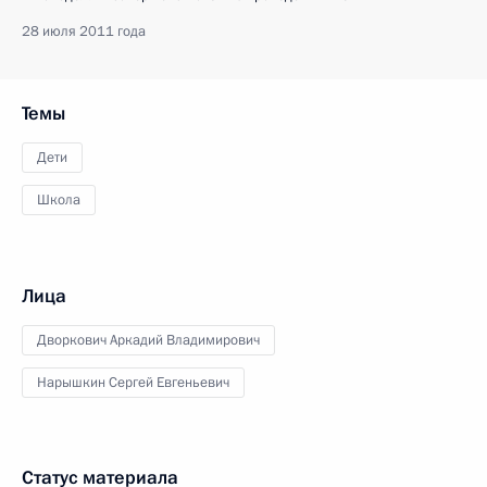
28 июля 2011 года
Темы
Дети
Школа
Лица
Дворкович Аркадий Владимирович
Нарышкин Сергей Евгеньевич
Статус материала