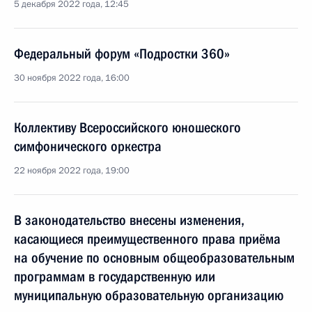
5 декабря 2022 года, 12:45
Федеральный форум «Подростки 360»
30 ноября 2022 года, 16:00
Коллективу Всероссийского юношеского
симфонического оркестра
22 ноября 2022 года, 19:00
В законодательство внесены изменения,
касающиеся преимущественного права приёма
на обучение по основным общеобразовательным
программам в государственную или
муниципальную образовательную организацию