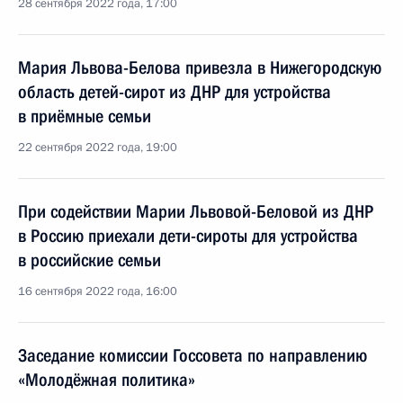
28 сентября 2022 года, 17:00
Мария Львова-Белова привезла в Нижегородскую
область детей-сирот из ДНР для устройства
в приёмные семьи
22 сентября 2022 года, 19:00
При содействии Марии Львовой-Беловой из ДНР
в Россию приехали дети-сироты для устройства
в российские семьи
16 сентября 2022 года, 16:00
Заседание комиссии Госсовета по направлению
«Молодёжная политика»