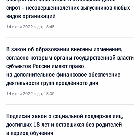
сирот – несовершеннолетних выпускников любых
видов организаций
14 июля 2022 года, 18:45
В закон об образовании внесены изменения,
согласно которым органы государственной власти
субъектов России имеют право
на дополнительное финансовое обеспечение
деятельности групп продлённого дня
14 июля 2022 года, 18:05
Подписан закон о социальной поддержке лиц,
достигших 18 лет и оставшихся без родителей
в период обучения