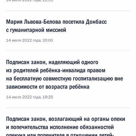
14 июля 2022 года, 22:35
Мария Львова-Белова посетила Донбасс
с гуманитарной миссией
14 июля 2022 года, 20:00
Подписан закон, наделяющий одного
из родителей ребёнка-инвалида правом
на бесплатную совместную госпитализацию вне
зависимости от возраста ребёнка
14 июля 2022 года, 19:25
Подписан закон, возлагающий на органы опеки
и попечительства исполнение обязанностей
опекуна или попечителя в отношении детей-