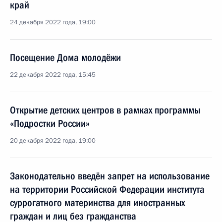
край
24 декабря 2022 года, 19:00
Посещение Дома молодёжи
22 декабря 2022 года, 15:45
Открытие детских центров в рамках программы
«Подростки России»
20 декабря 2022 года, 19:00
Законодательно введён запрет на использование
на территории Российской Федерации института
суррогатного материнства для иностранных
граждан и лиц без гражданства