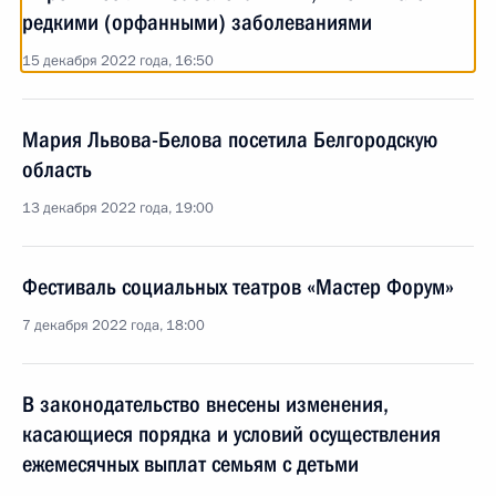
редкими (орфанными) заболеваниями
15 декабря 2022 года, 16:50
Мария Львова-Белова посетила Белгородскую
область
13 декабря 2022 года, 19:00
Фестиваль социальных театров «Мастер Форум»
7 декабря 2022 года, 18:00
В законодательство внесены изменения,
касающиеся порядка и условий осуществления
ежемесячных выплат семьям с детьми