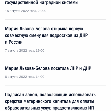
государственной наградной системы
15 августа 2022 года, 23:00
Мария Львова-Белова открыла первую
совместную смену для подростков из ДНР
и России
7 августа 2022 года, 19:00
Мария Львова-Белова посетила ЛНР и ДНР
6 августа 2022 года, 14:00
Подписан закон, позволяющий использовать
средства материнского капитала для оплаты
образовательных услуг, предоставляемых ИП