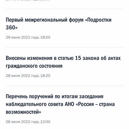
Первый межрегиональный форум «Подростки
360»
29 июня 2022 года, 18:00
Внесены изменения в статью 15 закона об актах
гражданского состояния
28 июня 2022 года, 18:20
Перечень поручений по итогам заседания
наблюдательного совета АНО «Россия – страна
возможностей»
26 июня 2022 года, 12:00