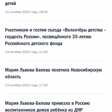
детей
21 октября 2022 года, 18:00
Участникам и гостям съезда «Волонтёры детства –
гордость России», посвящённого 35-летию
Российского детского фонда
14 октября 2022 года, 11:00
Мария Львова-Белова посетила Новосибирскую
область
13 октября 2022 года, 17:00
Мария Львова-Белова привезла в Россию
воспитанников домов ребёнка из ДНР