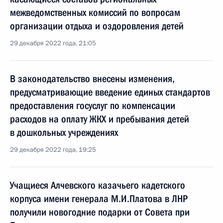
межведомственных комиссий по вопросам
организации отдыха и оздоровления детей
29 декабря 2022 года, 21:05
В законодательство внесены изменения,
предусматривающие введение единых стандартов
предоставления госуслуг по компенсации
расходов на оплату ЖКХ и пребывания детей
в дошкольных учреждениях
29 декабря 2022 года, 19:25
Учащиеся Алчевского казачьего кадетского
корпуса имени генерала М.И.Платова в ЛНР
получили новогодние подарки от Совета при