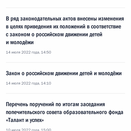
В ряд законодательных актов внесены изменения
в целях приведения их положений в соответствие
с законом о российском движении детей
и молодёжи
14 июля 2022 года, 14:50
Закон о российском движении детей и молодёжи
14 июля 2022 года, 14:10
Перечень поручений по итогам заседания
попечительского совета образовательного фонда
«Талант и успех»
10 июля 2022 года, 15:00