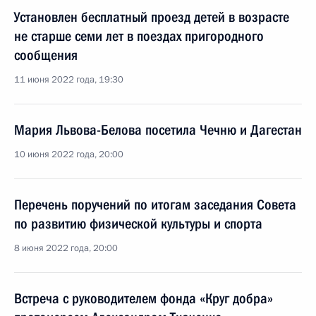
Установлен бесплатный проезд детей в возрасте
не старше семи лет в поездах пригородного
сообщения
11 июня 2022 года, 19:30
Мария Львова-Белова посетила Чечню и Дагестан
10 июня 2022 года, 20:00
Перечень поручений по итогам заседания Совета
по развитию физической культуры и спорта
8 июня 2022 года, 20:00
Встреча с руководителем фонда «Круг добра»