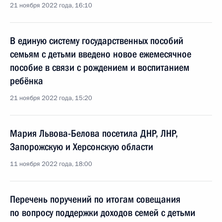
21 ноября 2022 года, 16:10
В единую систему государственных пособий
семьям с детьми введено новое ежемесячное
пособие в связи с рождением и воспитанием
ребёнка
21 ноября 2022 года, 15:20
Мария Львова-Белова посетила ДНР, ЛНР,
Запорожскую и Херсонскую области
11 ноября 2022 года, 18:00
Перечень поручений по итогам совещания
по вопросу поддержки доходов семей с детьми