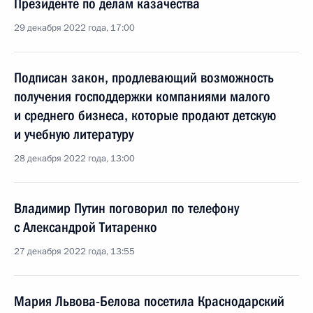
Президенте по делам казачества
29 декабря 2022 года, 17:00
Подписан закон, продлевающий возможность
получения господдержки компаниями малого
и среднего бизнеса, которые продают детскую
и учебную литературу
28 декабря 2022 года, 13:00
Владимир Путин поговорил по телефону
с Александрой Титаренко
27 декабря 2022 года, 13:55
Мария Львова-Белова посетила Краснодарский