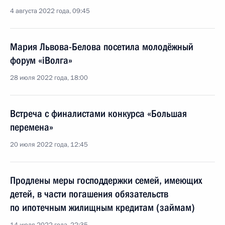
4 августа 2022 года, 09:45
Мария Львова-Белова посетила молодёжный
форум «iВолга»
28 июля 2022 года, 18:00
Встреча с финалистами конкурса «Большая
перемена»
20 июля 2022 года, 12:45
Продлены меры господдержки семей, имеющих
детей, в части погашения обязательств
по ипотечным жилищным кредитам (займам)