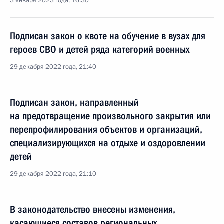
3 января 2023 года, 16:30
Подписан закон о квоте на обучение в вузах для
героев СВО и детей ряда категорий военных
29 декабря 2022 года, 21:40
Подписан закон, направленный
на предотвращение произвольного закрытия или
перепрофилирования объектов и организаций,
специализирующихся на отдыхе и оздоровлении
детей
29 декабря 2022 года, 21:10
В законодательство внесены изменения,
касающиеся составов региональных