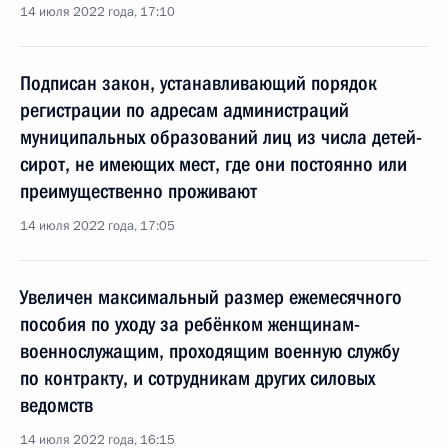
14 июля 2022 года, 17:10
Подписан закон, устанавливающий порядок
регистрации по адресам администраций
муниципальных образований лиц из числа детей-
сирот, не имеющих мест, где они постоянно или
преимущественно проживают
14 июля 2022 года, 17:05
Увеличен максимальный размер ежемесячного
пособия по уходу за ребёнком женщинам-
военнослужащим, проходящим военную службу
по контракту, и сотрудникам других силовых
ведомств
14 июля 2022 года, 16:15