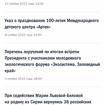
10 ноября 2022 года, 13:30
Указ о праздновании 100-летия Международного
детского центра «Артек»
9 ноября 2022 года, 14:00
Перечень поручений по итогам встречи
Президента с участниками молодежного
экологического форума «Экосистема. Заповедный
край»
3 ноября 2022 года, 18:00
При содействии Марии Львовой-Беловой
на родину из Сирии вернулись 38 российских