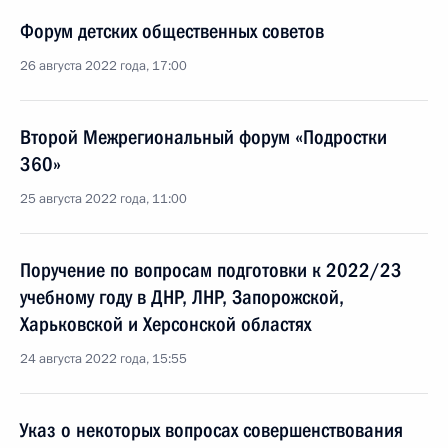
Форум детских общественных советов
26 августа 2022 года, 17:00
Второй Межрегиональный форум «Подростки
360»
25 августа 2022 года, 11:00
Поручение по вопросам подготовки к 2022/23
учебному году в ДНР, ЛНР, Запорожской,
Харьковской и Херсонской областях
24 августа 2022 года, 15:55
Указ о некоторых вопросах совершенствования