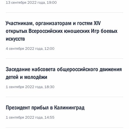
13 сентября 2022 года, 19:00
Участникам, организаторам и гостям XIV
открытых Всероссийских юношеских Игр боевых
искусств
4 сентября 2022 года, 12:00
Заседание набсовета общероссийского движения
детей и молодёжи
1 сентября 2022 года, 18:30
Президент прибыл в Калининград
1 сентября 2022 года, 14:55