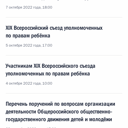
7 октября 2022 года, 18:00
XIX Всероссийский съезд уполномоченных
по правам ребёнка
5 октября 2022 года, 17:00
Участникам XIX Всероссийского съезда
уполномоченных по правам ребёнка
4 октября 2022 года, 10:00
Перечень поручений по вопросам организации
деятельности Общероссийского общественно-
государственного движения детей и молодёжи