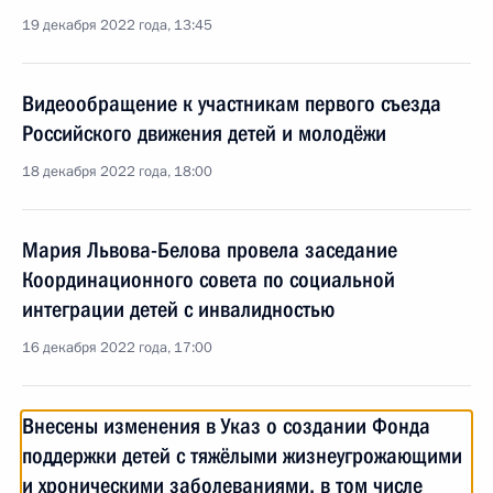
19 декабря 2022 года, 13:45
Видеообращение к участникам первого съезда
Российского движения детей и молодёжи
18 декабря 2022 года, 18:00
Мария Львова-Белова провела заседание
Координационного совета по социальной
интеграции детей с инвалидностью
16 декабря 2022 года, 17:00
Внесены изменения в Указ о создании Фонда
поддержки детей с тяжёлыми жизнеугрожающими
и хроническими заболеваниями, в том числе