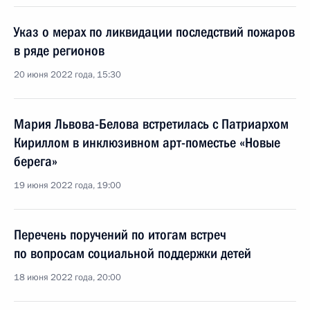
Указ о мерах по ликвидации последствий пожаров
в ряде регионов
20 июня 2022 года, 15:30
Мария Львова-Белова встретилась с Патриархом
Кириллом в инклюзивном арт-поместье «Новые
берега»
19 июня 2022 года, 19:00
Перечень поручений по итогам встреч
по вопросам социальной поддержки детей
18 июня 2022 года, 20:00