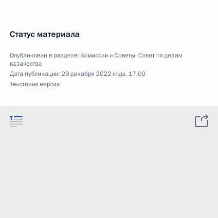
Статус материала
Опубликован в разделе:
Комиссии и Советы
,
Совет по делам
казачества
Дата публикации:
29 декабря 2022 года, 17:00
Текстовая версия