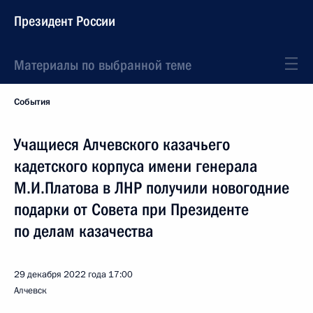
Президент России
Материалы по выбранной теме
События
Учащиеся Алчевского казачьего
кадетского корпуса имени генерала
М.И.Платова в ЛНР получили новогодние
подарки от Совета при Президенте
по делам казачества
29 декабря 2022 года
17:00
Алчевск