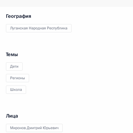
География
Луганская Народная Республика
Темы
Дети
Регионы
Школа
Лица
Миронов Дмитрий Юрьевич