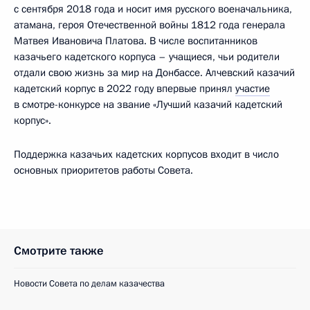
с сентября 2018 года и носит имя русского военачальника,
атамана, героя Отечественной войны 1812 года генерала
Матвея Ивановича Платова. В числе воспитанников
казачьего кадетского корпуса – учащиеся, чьи родители
отдали свою жизнь за мир на Донбассе. Алчевский казачий
кадетский корпус в 2022 году впервые принял
участие
в смотре-конкурсе на звание «Лучший казачий кадетский
корпус».
Поддержка казачьих кадетских корпусов входит в число
основных приоритетов работы Совета.
Смотрите также
Новости Совета по делам казачества