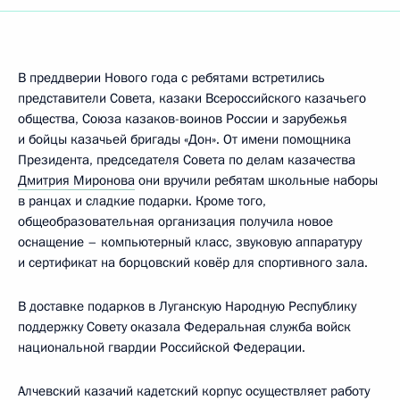
В преддверии Нового года с ребятами встретились
представители Совета, казаки Всероссийского казачьего
общества, Союза казаков-воинов России и зарубежья
и бойцы казачьей бригады «Дон». От имени помощника
Президента, председателя Совета по делам казачества
Дмитрия Миронова
они вручили ребятам школьные наборы
в ранцах и сладкие подарки. Кроме того,
общеобразовательная организация получила новое
оснащение – компьютерный класс, звуковую аппаратуру
и сертификат на борцовский ковёр для спортивного зала.
В доставке подарков в Луганскую Народную Республику
поддержку Совету оказала Федеральная служба войск
национальной гвардии Российской Федерации.
Алчевский казачий кадетский корпус осуществляет работу